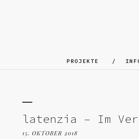
PROJEKTE
INF
latenzia – Im Ver
15. OKTOBER 2018