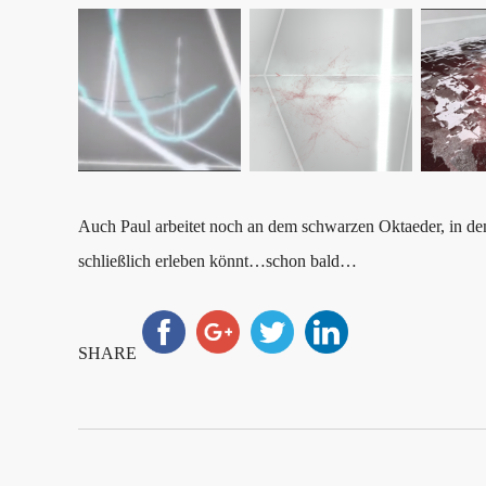
Auch Paul arbeitet noch an dem schwarzen Oktaeder, in de
schließlich erleben könnt…schon bald…
SHARE