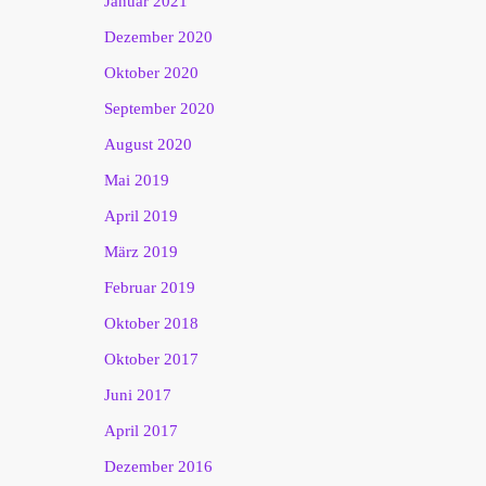
Januar 2021
Dezember 2020
Oktober 2020
September 2020
August 2020
Mai 2019
April 2019
März 2019
Februar 2019
Oktober 2018
Oktober 2017
Juni 2017
April 2017
Dezember 2016