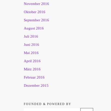
November 2016
Oktober 2016
September 2016
August 2016
Juli 2016
Juni 2016
Mai 2016
April 2016
März 2016
Februar 2016
Dezember 2015
FOUNDED & POWERED BY