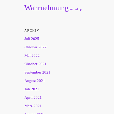
Wahrnehmung
Workshop
ARCHIV
Juli 2025
Oktober 2022
Mai 2022
Oktober 2021
September 2021
August 2021
Juli 2021
April 2021
März 2021