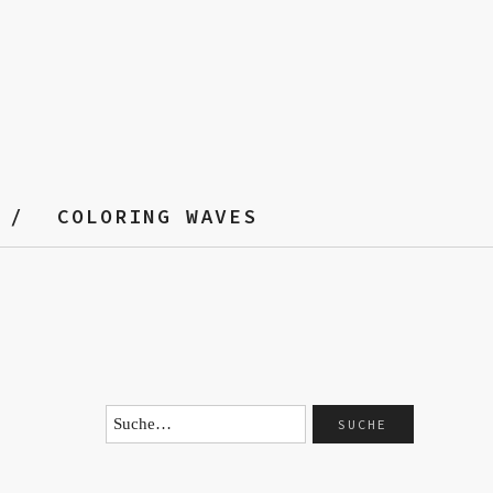
COLORING WAVES