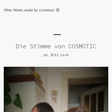
Ohne Worte..made by cyclotron. 😉
Die Stimme von COSMOTIC
26. MAI 2016