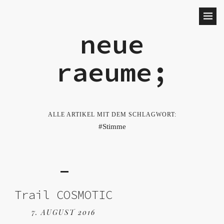
neue
raeume;
ALLE ARTIKEL MIT DEM SCHLAGWORT:
Stimme
Trail COSMOTIC
7. AUGUST 2016