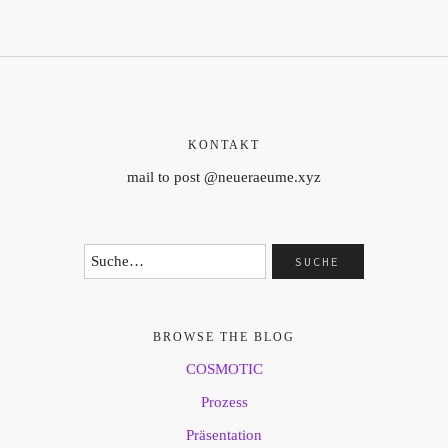
KONTAKT
mail to post @neueraeume.xyz
BROWSE THE BLOG
COSMOTIC
Prozess
Präsentation