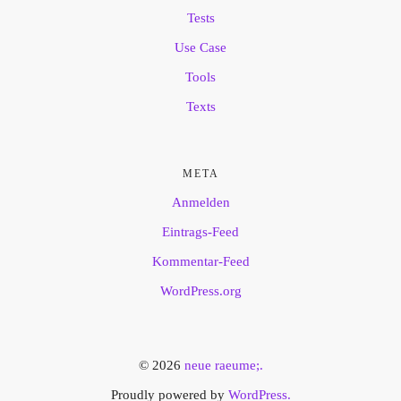
Tests
Use Case
Tools
Texts
META
Anmelden
Eintrags-Feed
Kommentar-Feed
WordPress.org
© 2026
neue raeume;.
Proudly powered by
WordPress.