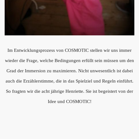
Im Entwicklungsprozess von COSMOTIC stellen wir uns immer
wieder die Frage, welche Bedingungen erfüllt sein müssen um den
Grad der Immersion zu maximieren. Nicht unwesentlich ist dabei
auch die Erzählerstimme, die in das Spielziel und Regeln einführt.
So fragten wir die acht jährige Henriette. Sie ist begeistert von der
Idee und COSMOTIC!