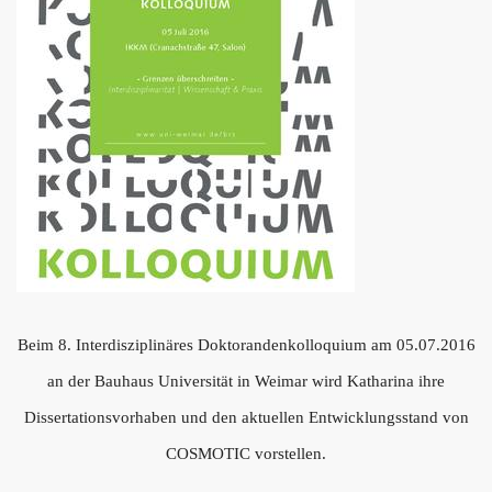
Beim 8. Interdisziplinäres Doktorandenkolloquium am 05.07.2016
an der Bauhaus Universität in Weimar wird Katharina ihre
Dissertationsvorhaben und den aktuellen Entwicklungsstand von
COSMOTIC vorstellen.