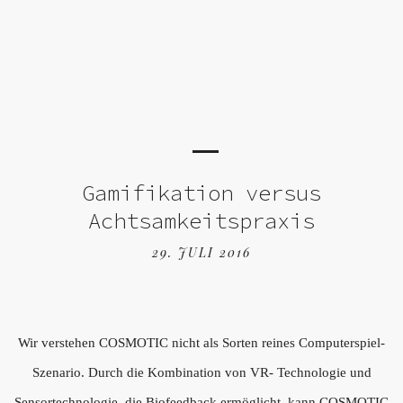
Gamifikation versus
Achtsamkeitspraxis
29. JULI 2016
Wir verstehen COSMOTIC nicht als Sorten reines Computerspiel-
Szenario. Durch die Kombination von VR- Technologie und
Sensortechnologie, die Biofeedback ermöglicht, kann COSMOTIC