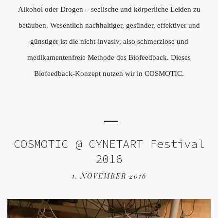
Alkohol oder Drogen – seelische und körperliche Leiden zu
betäuben. Wesentlich nachhaltiger, gesünder, effektiver und
günstiger ist die nicht-invasiv, also schmerzlose und
medikamentenfreie Methode des Biofeedback. Dieses
Biofeedback-Konzept nutzen wir in COSMOTIC.
COSMOTIC @ CYNETART Festival
2016
1. NOVEMBER 2016