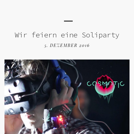
Wir feiern eine Soliparty
5. DEZEMBER 2016