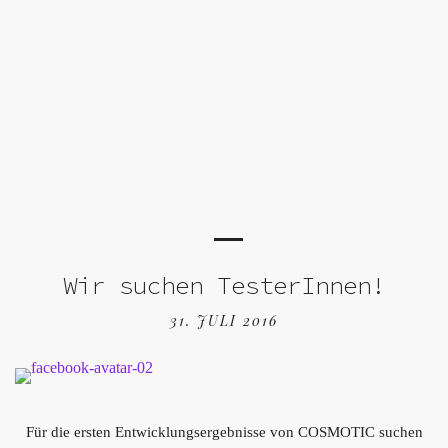
Wir suchen TesterInnen!
31. JULI 2016
Für die ersten Entwicklungsergebnisse von COSMOTIC suchen