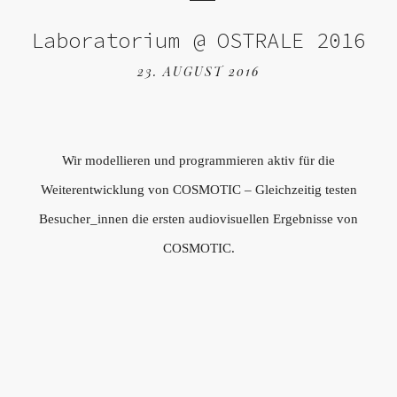
Laboratorium @ OSTRALE 2016
23. AUGUST 2016
Wir modellieren und programmieren aktiv für die
Weiterentwicklung von COSMOTIC – Gleichzeitig testen
Besucher_innen die ersten audiovisuellen Ergebnisse von
COSMOTIC.