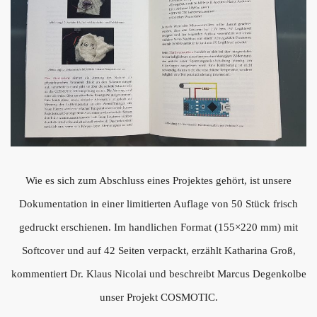
Wie es sich zum Abschluss eines Projektes gehört, ist unsere
Dokumentation in einer limitierten Auflage von 50 Stück frisch
gedruckt erschienen. Im handlichen Format (155×220 mm) mit
Softcover und auf 42 Seiten verpackt, erzählt Katharina Groß,
kommentiert Dr. Klaus Nicolai und beschreibt Marcus Degenkolbe
unser Projekt COSMOTIC.