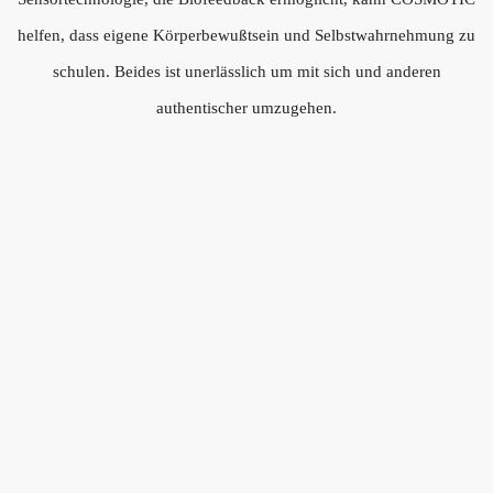
helfen, dass eigene Körperbewußtsein und Selbstwahrnehmung zu
schulen. Beides ist unerlässlich um mit sich und anderen
authentischer umzugehen.