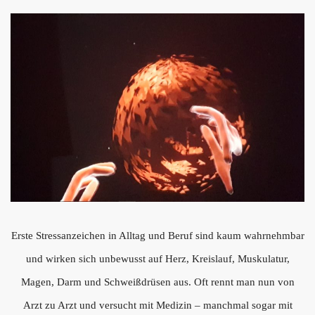
Erste Stressanzeichen in Alltag und Beruf sind kaum wahrnehmbar
und wirken sich unbewusst auf Herz, Kreislauf, Muskulatur,
Magen, Darm und Schweißdrüsen aus. Oft rennt man nun von
Arzt zu Arzt und versucht mit Medizin – manchmal sogar mit