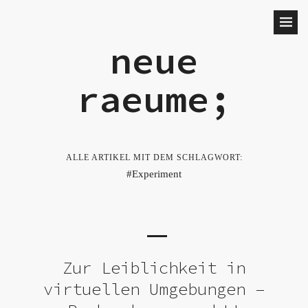
neue
raeume;
ALLE ARTIKEL MIT DEM SCHLAGWORT:
Experiment
Zur Leiblichkeit in
virtuellen Umgebungen –