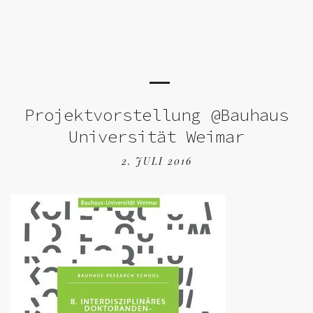
Projektvorstellung @Bauhaus
Universität Weimar
2. JULI 2016