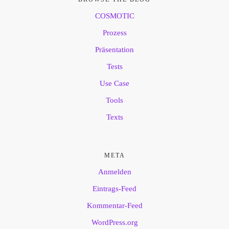
COSMOTIC
Prozess
Präsentation
Tests
Use Case
Tools
Texts
META
Anmelden
Eintrags-Feed
Kommentar-Feed
WordPress.org