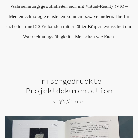
Wahrnehmungsgewohnheiten sich mit Virtual-Reality (VR) –
Medientechnologie einstellen könnten bzw. verändern. Hierfür
suche ich rund 30 Probanden mit erhöhter Körperbewusstheit und
Wahrnehmungsfähigkeit – Menschen wie Euch.
Frischgedruckte
Projektdokumentation
7. JUNI 2017