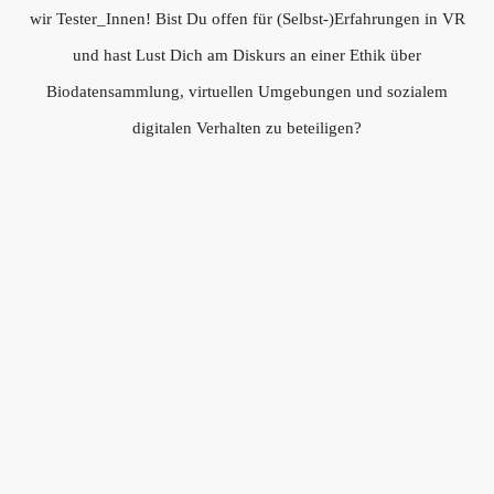
wir Tester_Innen! Bist Du offen für (Selbst-)Erfahrungen in VR
und hast Lust Dich am Diskurs an einer Ethik über
Biodatensammlung, virtuellen Umgebungen und sozialem
digitalen Verhalten zu beteiligen?