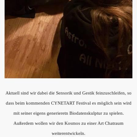
Aktuell sind wir dabei die Sensorik und Gestik feinzuschleifen, so
dass beim kommenden CYNETART Festival es möglich sein wird
mit seiner eigens generieretn Biodatenskulptur zu spielen.
Außerdem wollen wir den Kosmos zu einer Art Chatraum
weiterentwickeln.