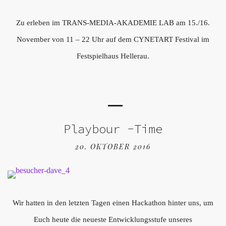
Zu erleben im TRANS-MEDIA-AKADEMIE LAB am 15./16.
November von 11 – 22 Uhr auf dem CYNETART Festival im
Festspielhaus Hellerau.
Playbour -Time
20. OKTOBER 2016
Wir hatten in den letzten Tagen einen Hackathon hinter uns, um
Euch heute die neueste Entwicklungsstufe unseres