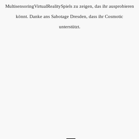
MultisensoringVirtualRealitySpiels zu zeigen, das ihr ausprobieren
könnt. Danke ans Sabotage Dresden, dass ihr Cosmotic
unterstützt.