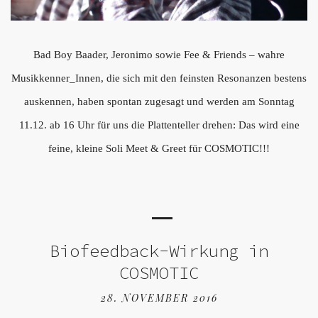
Bad Boy Baader, Jeronimo sowie Fee & Friends – wahre
Musikkenner_Innen, die sich mit den feinsten Resonanzen bestens
auskennen, haben spontan zugesagt und werden am Sonntag
11.12. ab 16 Uhr für uns die Plattenteller drehen: Das wird eine
feine, kleine Soli Meet & Greet für COSMOTIC!!!
Biofeedback-Wirkung in
COSMOTIC
28. NOVEMBER 2016