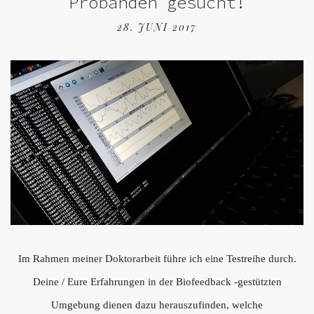
Probanden gesucht!
28. JUNI 2017
Im Rahmen meiner Doktorarbeit führe ich eine Testreihe durch.
Deine / Eure Erfahrungen in der Biofeedback -gestützten
Umgebung dienen dazu herauszufinden, welche