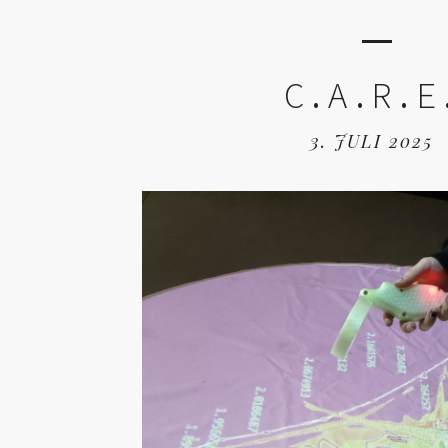
C.A.R.E
3. JULI 2025