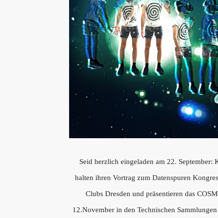
Seid herzlich eingeladen am 22. September: 
halten ihren Vortrag zum Datenspuren Kongre
Clubs Dresden und präsentieren das COS
12.November in den Technischen Sammlungen