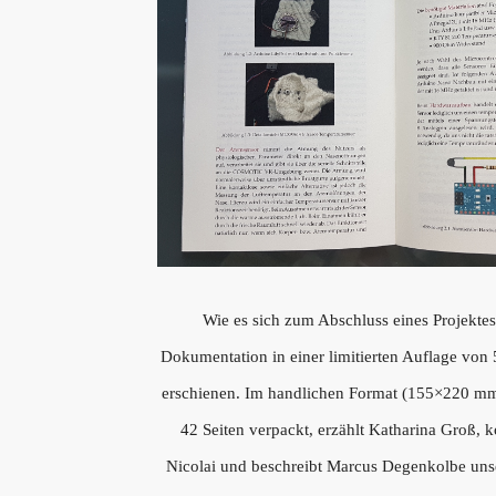
Wie es sich zum Abschluss eines Projektes 
Dokumentation in einer limitierten Auflage von 
erschienen. Im handlichen Format (155×220 mm
42 Seiten verpackt, erzählt Katharina Groß, 
Nicolai und beschreibt Marcus Degenkolbe un