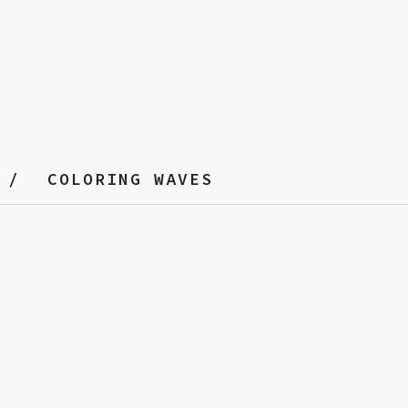
COLORING WAVES