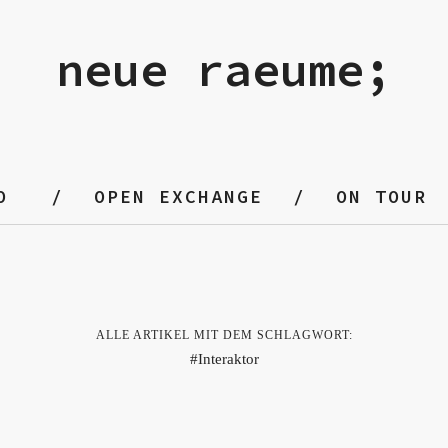
neue raeume;
O
OPEN EXCHANGE
ON TOUR
ALLE ARTIKEL MIT DEM SCHLAGWORT:
Interaktor