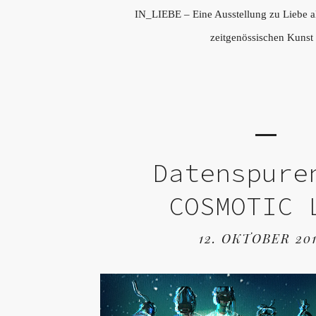
IN_LIEBE – Eine Ausstellung zu Liebe al
zeitgenössischen Kunst
Datenspure
COSMOTIC 
12. OKTOBER 20