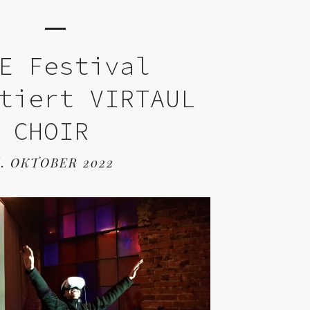
E Festival
tiert VIRTAUL
CHOIR
6. OKTOBER 2022