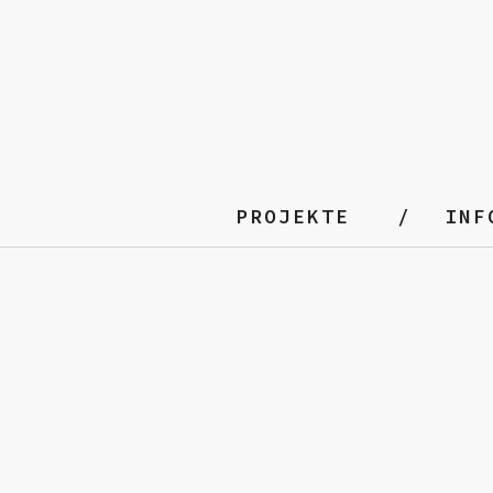
PROJEKTE
INF