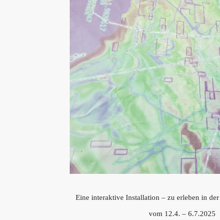
Eine interaktive Installation – zu erleben in d
vom 12.4. – 6.7.2025