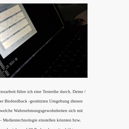
rarbeit führe ich eine Testreihe durch. Deine /
der Biofeedback -gestützten Umgebung dienen
, welche Wahrnehmungsgewohnheiten sich mit
 – Medientechnologie einstellen könnten bzw.