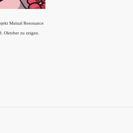
rojekt Mutual Resonance
 Oktober zu zeigen.