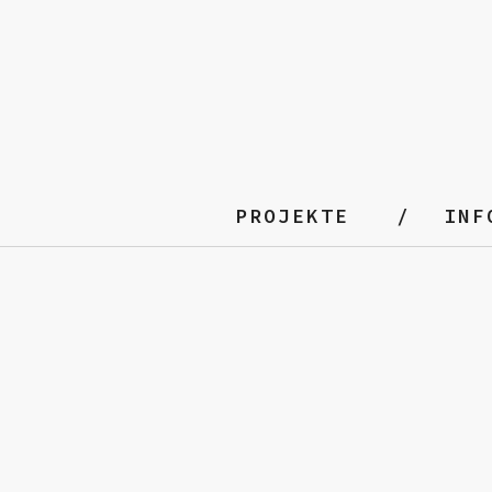
PROJEKTE
INF