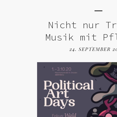
Nicht nur T
Musik mit Pf
24. SEPTEMBER 2