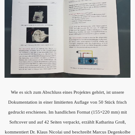
Wie es sich zum Abschluss eines Projektes gehört, ist unsere
Dokumentation in einer limitierten Auflage von 50 Stück frisch
gedruckt erschienen. Im handlichen Format (155×220 mm) mit
Softcover und auf 42 Seiten verpackt, erzählt Katharina Groß,
kommentiert Dr. Klaus Nicolai und beschreibt Marcus Degenkolbe