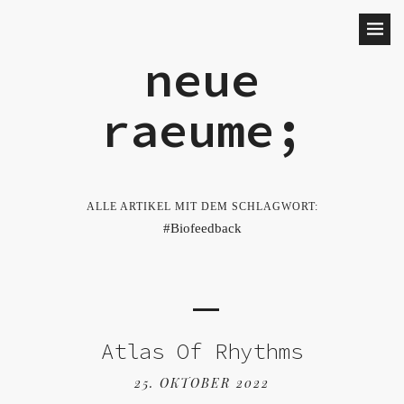
neue
raeume;
ALLE ARTIKEL MIT DEM SCHLAGWORT:
Biofeedback
Atlas Of Rhythms
25. OKTOBER 2022