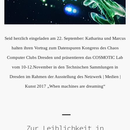
Seid herzlich eingeladen am 22. September: Katharina und Marcus
halten ihren Vortrag zum Datenspuren Kongress des Chaos
Computer Clubs Dresden und präsentieren das COSMOTIC Lab
vom 10-12.November in den Technischen Sammlungen in
Dresden im Rahmen der Ausstellung des Netzwerk | Medien |
Kunst 2017 „When machines are dreaming“
Zur Leiblichkeit in