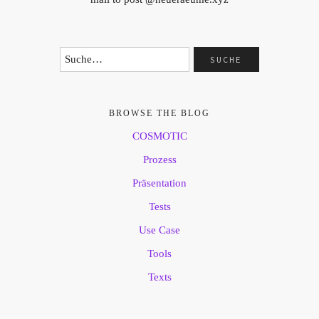
BROWSE THE BLOG
COSMOTIC
Prozess
Präsentation
Tests
Use Case
Tools
Texts