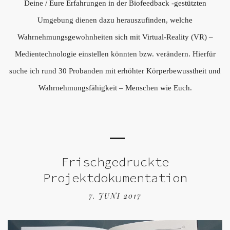
Deine / Eure Erfahrungen in der Biofeedback -gestützten
Umgebung dienen dazu herauszufinden, welche
Wahrnehmungsgewohnheiten sich mit Virtual-Reality (VR) –
Medientechnologie einstellen könnten bzw. verändern. Hierfür
suche ich rund 30 Probanden mit erhöhter Körperbewusstheit und
Wahrnehmungsfähigkeit – Menschen wie Euch.
Frischgedruckte
Projektdokumentation
7. JUNI 2017