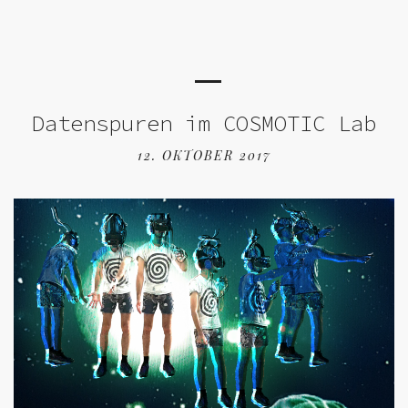
Datenspuren im COSMOTIC Lab
12. OKTOBER 2017