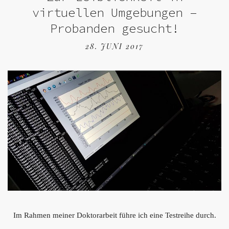
virtuellen Umgebungen –
Probanden gesucht!
28. JUNI 2017
Im Rahmen meiner Doktorarbeit führe ich eine Testreihe durch.