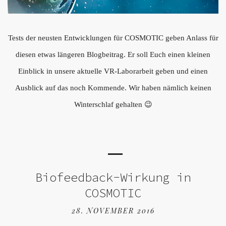
Tests der neusten Entwicklungen für COSMOTIC geben Anlass für
diesen etwas längeren Blogbeitrag. Er soll Euch einen kleinen
Einblick in unsere aktuelle VR-Laborarbeit geben und einen
Ausblick auf das noch Kommende. Wir haben nämlich keinen
Winterschlaf gehalten 😉
Biofeedback-Wirkung in
COSMOTIC
28. NOVEMBER 2016