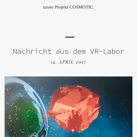
unser Projekt COSMOTIC.
Nachricht aus dem VR-Labor
14. APRIL 2017