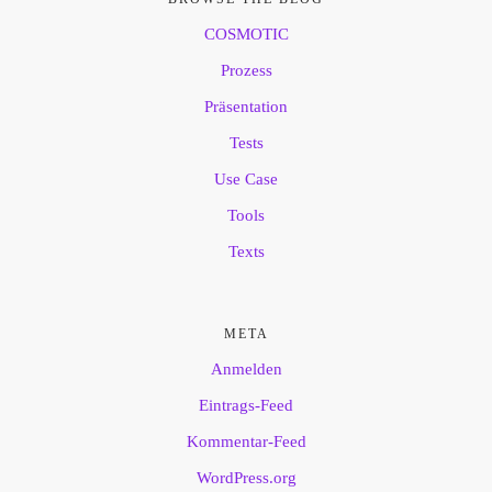
COSMOTIC
Prozess
Präsentation
Tests
Use Case
Tools
Texts
META
Anmelden
Eintrags-Feed
Kommentar-Feed
WordPress.org