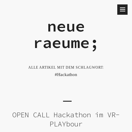
neue
raeume;
ALLE ARTIKEL MIT DEM SCHLAGWORT:
Hackathon
OPEN CALL Hackathon im VR-
PLAYbour