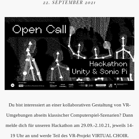
22. SEPTEMBER 2021
Du bist interessiert an einer kollaborativen Gestaltung von VR-
Umgebungen abseits klassischer Computerspiel-Szenarien? Dann
melde dich für unseren Hackathon am 29.09.-2.10.21, jeweils 14-
19 Uhr an und werde Teil des VR-Projekt VIRTUAL CHOIR.