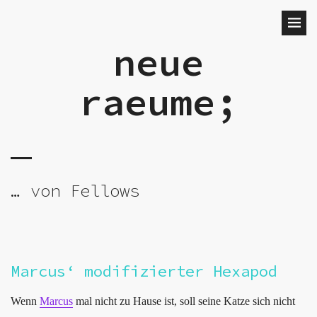
neue
raeume;
… von Fellows
Marcus‘ modifizierter Hexapod
Wenn
Marcus
mal nicht zu Hause ist, soll seine Katze sich nicht