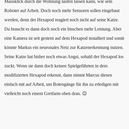
Mausklick durch die Wohnung laufen lassen kann, wie sein
Roboter auf Arbeit. Doch noch mehr Sensoren sollen eingebaut
werden, denn der Hexapod reagiert noch nicht auf seine Katze.
Da braucht es dann doch noch ein bisschen mehr Leistung. Aber
eine Kamera ist seit gestern auf dem Hexapod installiert und somit
könnte Markus ein neuronales Netz zur Katzenerkennung nutzen.
Seine Katze hat bisher noch etwas Angst, sobald der Hexapod los
zuckt. Wenn sie dann doch keinen Spielgefährten in dem
modifizierten Hexapod erkennt, dann nimmt Marcus diesen
einfach mit auf Arbeit, um Botengänge für ihn zu erledigen mit
vielleicht noch einem Greifarm oben dran. 😉