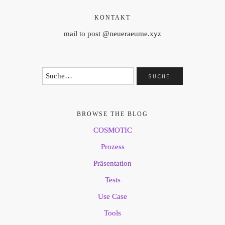
KONTAKT
mail to post @neueraeume.xyz
BROWSE THE BLOG
COSMOTIC
Prozess
Präsentation
Tests
Use Case
Tools