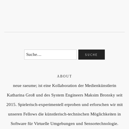
ABOUT
neue raeume; ist eine Kollaboration der Medienkünstlerin
Katharina Groß und des System Engineers Maksim Bronsky seit
2015. Spielerisch-experimentell erproben und erforschen wir mit
unseren Fellows die künstlerisch-technischen Möglichkeiten in
Software für Virtuelle Umgebungen und Sensortechnologie.