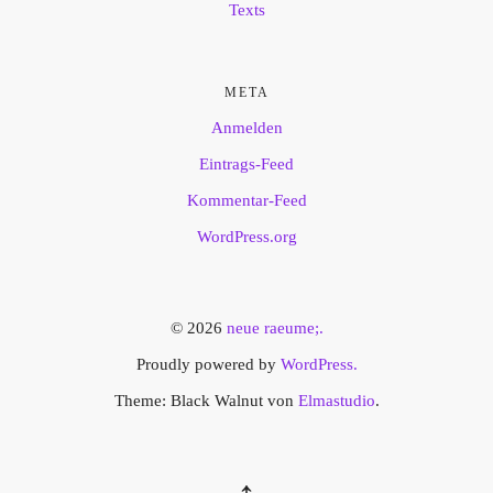
Texts
META
Anmelden
Eintrags-Feed
Kommentar-Feed
WordPress.org
© 2026
neue raeume;.
Proudly powered by
WordPress.
Theme: Black Walnut von
Elmastudio
.