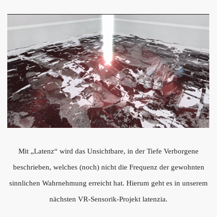
Mit „Latenz“ wird das Unsichtbare, in der Tiefe Verborgene
beschrieben, welches (noch) nicht die Frequenz der gewohnten
sinnlichen Wahrnehmung erreicht hat. Hierum geht es in unserem
nächsten VR-Sensorik-Projekt latenzia.