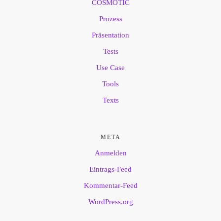
COSMOTIC
Prozess
Präsentation
Tests
Use Case
Tools
Texts
META
Anmelden
Eintrags-Feed
Kommentar-Feed
WordPress.org