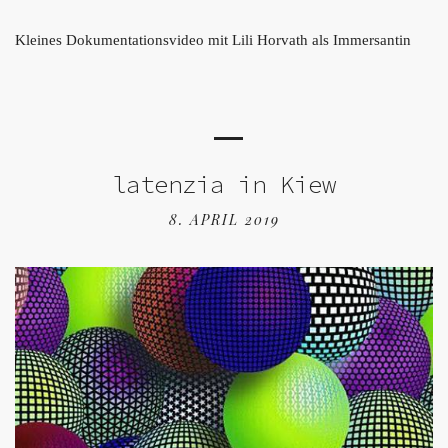
Kleines Dokumentationsvideo mit Lili Horvath als Immersantin
latenzia in Kiew
8. APRIL 2019