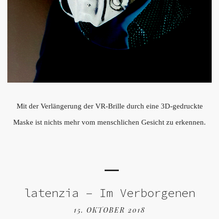
Mit der Verlängerung der VR-Brille durch eine 3D-gedruckte
Maske ist nichts mehr vom menschlichen Gesicht zu erkennen.
latenzia – Im Verborgenen
15. OKTOBER 2018