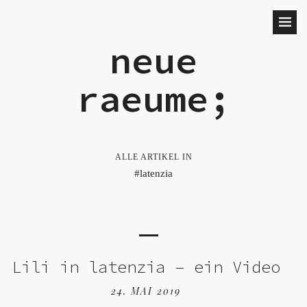
neue
raeume;
ALLE ARTIKEL IN
latenzia
Lili in latenzia – ein Video
24. MAI 2019