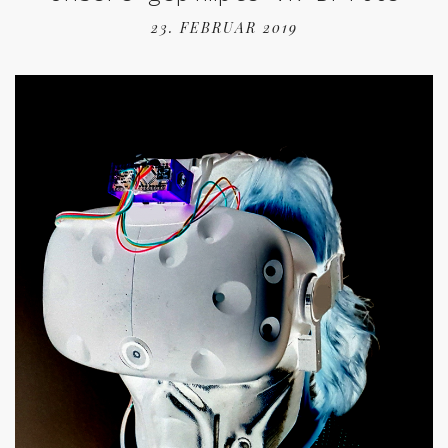
23. FEBRUAR 2019