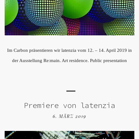
Im Carbon präsentieren wir latenzia vom 12. – 14. April 2019 in
der Ausstellung Re:main. Art residence. Public presentation
Premiere von latenzia
6. MÄRZ 2019