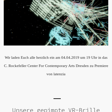
Wir laden Euch alle herzlich ein am 04.04.2019 um 19 Uhr in das
C. Rockefeller Center For Contemporary Arts Dresden zu Premiere
von latenzia
Unsere gepimpte VR-Brille