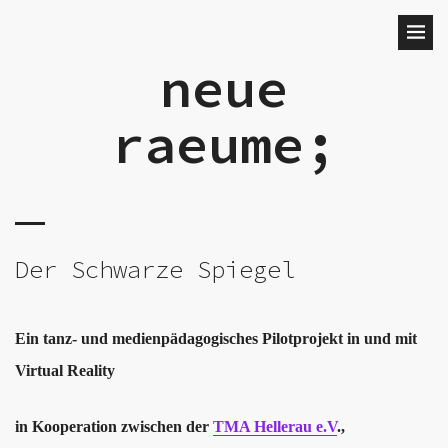
neue
raeume;
Der Schwarze Spiegel
Ein tanz- und medienpädagogisches Pilotprojekt in und mit
Virtual Reality
in Kooperation zwischen der
TMA Hellerau e.V
.,