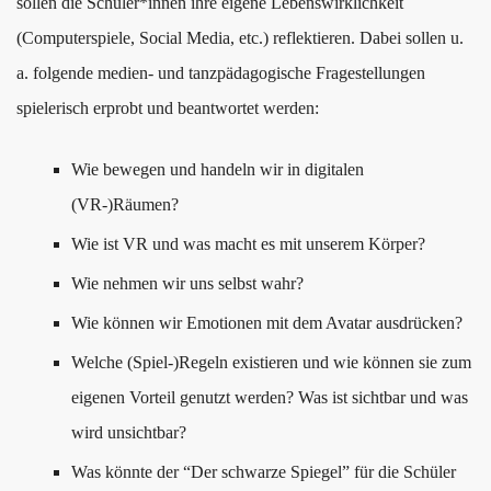
sollen die Schüler*innen ihre eigene Lebenswirklichkeit
(Computerspiele, Social Media, etc.) reflektieren. Dabei sollen u.
a. folgende medien- und tanzpädagogische Fragestellungen
spielerisch erprobt und beantwortet werden:
Wie bewegen und handeln wir in digitalen
(VR-)Räumen?
Wie ist VR und was macht es mit unserem Körper?
Wie nehmen wir uns selbst wahr?
Wie können wir Emotionen mit dem Avatar ausdrücken?
Welche (Spiel-)Regeln existieren und wie können sie zum
eigenen Vorteil genutzt werden? Was ist sichtbar und was
wird unsichtbar?
Was könnte der “Der schwarze Spiegel” für die Schüler