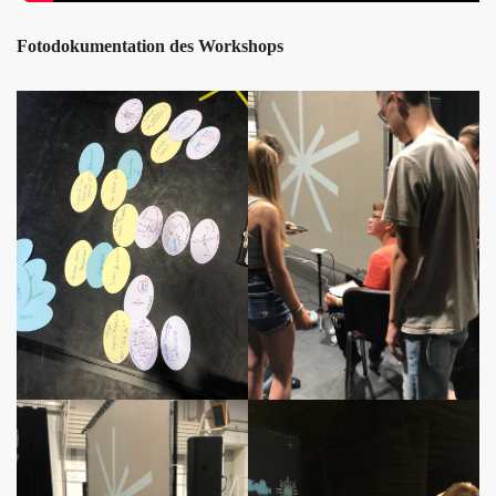
Fotodokumentation des Workshops