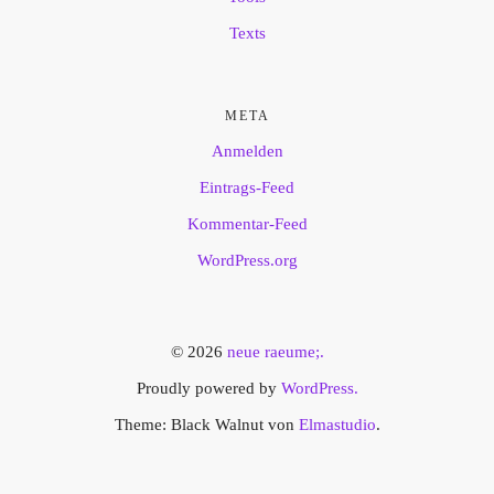
Texts
META
Anmelden
Eintrags-Feed
Kommentar-Feed
WordPress.org
© 2026
neue raeume;.
Proudly powered by
WordPress.
Theme: Black Walnut von
Elmastudio
.