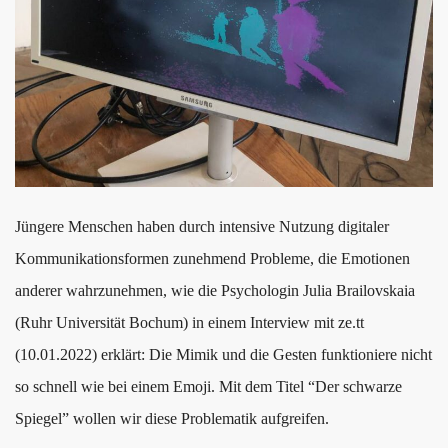
Jüngere Menschen haben durch intensive Nutzung digitaler
Kommunikationsformen zunehmend Probleme, die Emotionen
anderer wahrzunehmen, wie die Psychologin Julia Brailovskaia
(Ruhr Universität Bochum) in einem Interview mit ze.tt
(10.01.2022) erklärt: Die Mimik und die Gesten funktioniere nicht
so schnell wie bei einem Emoji. Mit dem Titel “Der schwarze
Spiegel” wollen wir diese Problematik aufgreifen.