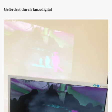
Gefördert durch tanz:digital