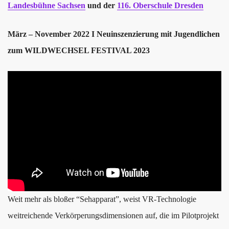
Landesbühne Sachsen
und der
116. Oberschule Dresden
März – November 2022
I Neuinszenzierung mit Jugendlichen
zum WILDWECHSEL FESTIVAL 2023
Weit mehr als bloßer “Sehapparat”, weist VR-Technologie
weitreichende Verkörperungsdimensionen auf, die im Pilotprojekt