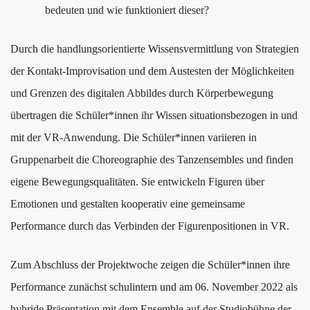
bedeuten und wie funktioniert dieser?
Durch die handlungsorientierte Wissensvermittlung von Strategien
der Kontakt-Improvisation und dem Austesten der Möglichkeiten
und Grenzen des digitalen Abbildes durch Körperbewegung
übertragen die Schüler*innen ihr Wissen situationsbezogen in und
mit der VR-Anwendung. Die Schüler*innen variieren in
Gruppenarbeit die Choreographie des Tanzensembles und finden
eigene Bewegungsqualitäten. Sie entwickeln Figuren über
Emotionen und gestalten kooperativ eine gemeinsame
Performance durch das Verbinden der Figurenpositionen in VR.
Zum Abschluss der Projektwoche zeigen die Schüler*innen ihre
Performance zunächst schulintern und am 06. November 2022 als
hybride Präsentation mit dem Ensemble auf der Studiobühne der