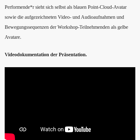
Performende*r sieht sich selbst als blauen Point-Cloud-Avatar
sowie die aufgezeichneten Video- und Audioaufnahmen und
Bewegungssequenzen der Workshop-Teilnehmenden als gelbe
Avatare.
Videodokumentation der Präsentation.