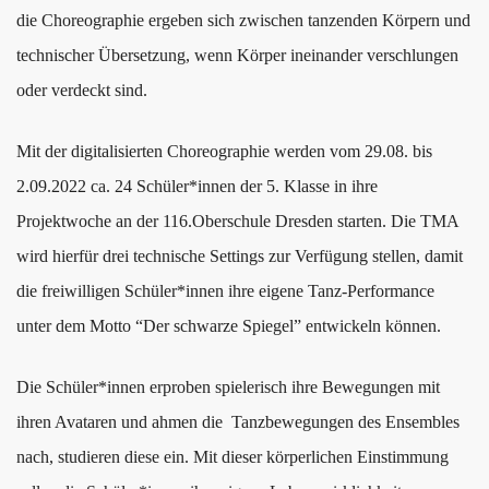
die Choreographie ergeben sich zwischen tanzenden Körpern und
technischer Übersetzung, wenn Körper ineinander verschlungen
oder verdeckt sind.
Mit der digitalisierten Choreographie werden vom 29.08. bis
2.09.2022 ca. 24 Schüler*innen der 5. Klasse in ihre
Projektwoche an der 116.Oberschule Dresden starten. Die TMA
wird hierfür drei technische Settings zur Verfügung stellen, damit
die freiwilligen Schüler*innen ihre eigene Tanz-Performance
unter dem Motto “Der schwarze Spiegel” entwickeln können.
Die Schüler*innen erproben spielerisch ihre Bewegungen mit
ihren Avataren und ahmen die Tanzbewegungen des Ensembles
nach, studieren diese ein. Mit dieser körperlichen Einstimmung