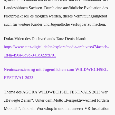
Landesbühnen Sachsen. Durch eine ausführliche Evaluation des
Pilotprojekt soll es möglich werden, dieses Vermittlungsangebot
auch für weitere Kinder und Jugendliche verfügbar zu machen.
Doku-Video des Dachverbands Tanz Deutschland:
https://www.tanz-digital.de/en/explore/media-archives/474aeecb-
1d4a-450a-8d9d-341c322cd701
Neuinszenzierung mit Jugendlichen zum WILDWECHSEL
FESTIVAL 2023
Thema des AGORA WILDWECHSEL FESTIVALS 2023 war
„Bewegte Zeiten“. Unter dem Motto „Perspektivwechsel fördern
Mobilität“, fand ein Workshop in und mit unserer VR-Installation