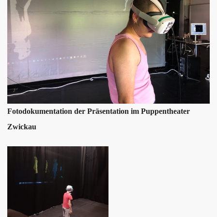
Fotodokumentation der Präsentation im Puppentheater
Zwickau