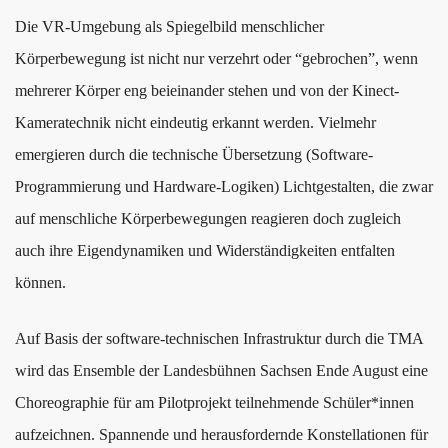
Die VR-Umgebung als Spiegelbild menschlicher
Körperbewegung ist nicht nur verzehrt oder “gebrochen”, wenn
mehrerer Körper eng beieinander stehen und von der Kinect-
Kameratechnik nicht eindeutig erkannt werden. Vielmehr
emergieren durch die technische Übersetzung (Software-
Programmierung und Hardware-Logiken) Lichtgestalten, die zwar
auf menschliche Körperbewegungen reagieren doch zugleich
auch ihre Eigendynamiken und Widerständigkeiten entfalten
können.
Auf Basis der software-technischen Infrastruktur durch die TMA
wird das Ensemble der Landesbühnen Sachsen Ende August eine
Choreographie für am Pilotprojekt teilnehmende Schüler*innen
aufzeichnen. Spannende und herausfordernde Konstellationen für