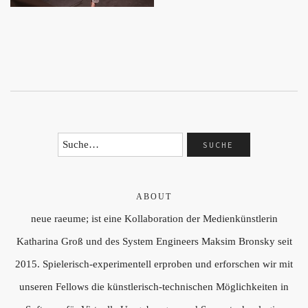
ABOUT
neue raeume; ist eine Kollaboration der Medienkünstlerin
Katharina Groß und des System Engineers Maksim Bronsky seit
2015. Spielerisch-experimentell erproben und erforschen wir mit
unseren Fellows die künstlerisch-technischen Möglichkeiten in