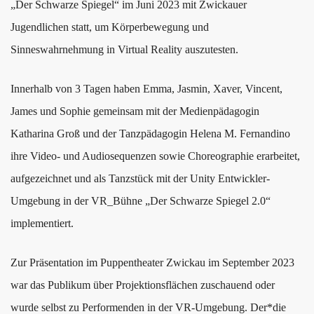
„Der Schwarze Spiegel“ im Juni 2023 mit Zwickauer
Jugendlichen statt, um Körperbewegung und
Sinneswahrnehmung in Virtual Reality auszutesten.
Innerhalb von 3 Tagen haben Emma, Jasmin, Xaver, Vincent,
James und Sophie gemeinsam mit der Medienpädagogin
Katharina Groß und der Tanzpädagogin Helena M. Fernandino
ihre Video- und Audiosequenzen sowie Choreographie erarbeitet,
aufgezeichnet und als Tanzstück mit der Unity Entwickler-
Umgebung in der VR_Bühne „Der Schwarze Spiegel 2.0“
implementiert.
Zur Präsentation im Puppentheater Zwickau im September 2023
war das Publikum über Projektionsflächen zuschauend oder
wurde selbst zu Performenden in der VR-Umgebung. Der*die