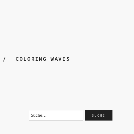
COLORING WAVES