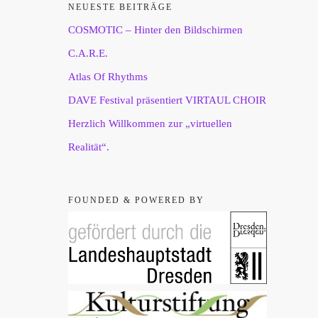
NEUESTE BEITRÄGE
COSMOTIC – Hinter den Bildschirmen
C.A.R.E.
Atlas Of Rhythms
DAVE Festival präsentiert VIRTAUL CHOIR
Herzlich Willkommen zur „virtuellen
Realität“.
FOUNDED & POWERED BY