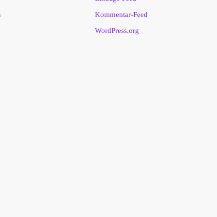
n
Kommentar-Feed
WordPress.org