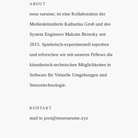
ABOUT
neue raeume; ist eine Kollaboration der
Medienkünstlerin Katharina Groß und des
System Engineers Maksim Bronsky seit
2015. Spielerisch-experimentell erproben
und erforschen wir mit unseren Fellows die
künstlerisch-technischen Möglichkeiten in
Software für Virtuelle Umgebungen und
Sensortechnologie.
KONTAKT
mail to post@neueraeume.xyz