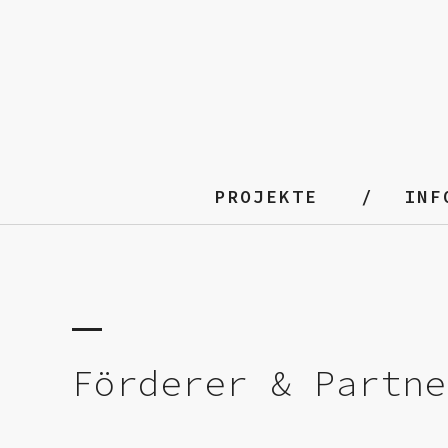
PROJEKTE
INF
Förderer & Partne