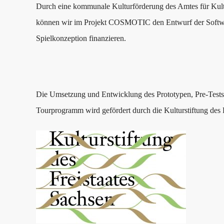
Durch eine kommunale Kulturförderung des Amtes für Kul
können wir im Projekt COSMOTIC den Entwurf der Softwa
Spielkonzeption finanzieren.
Die Umsetzung und Entwicklung des Prototypen, Pre-Tests 
Tourprogramm wird gefördert durch die Kulturstiftung des F