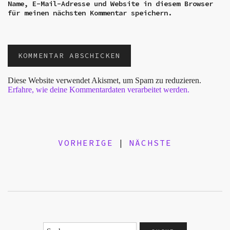
Name, E-Mail-Adresse und Website in diesem Browser
für meinen nächsten Kommentar speichern.
Diese Website verwendet Akismet, um Spam zu reduzieren.
Erfahre, wie deine Kommentardaten verarbeitet werden.
VORHERIGE
|
NÄCHSTE