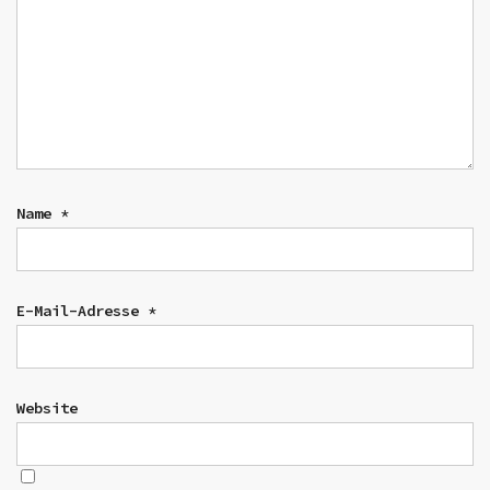
Name
*
E-Mail-Adresse
*
Website