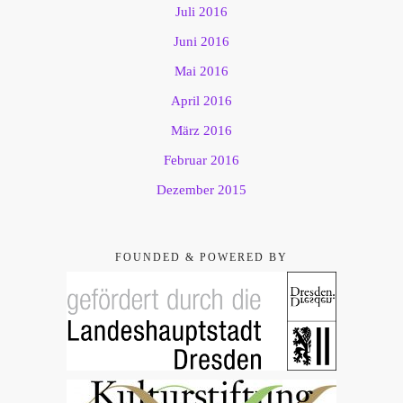
Juli 2016
Juni 2016
Mai 2016
April 2016
März 2016
Februar 2016
Dezember 2015
FOUNDED & POWERED BY