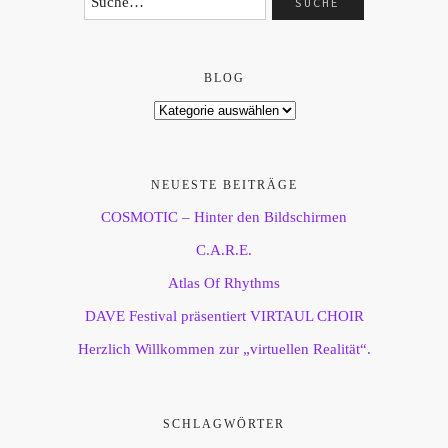
BLOG
NEUESTE BEITRÄGE
COSMOTIC – Hinter den Bildschirmen
C.A.R.E.
Atlas Of Rhythms
DAVE Festival präsentiert VIRTAUL CHOIR
Herzlich Willkommen zur „virtuellen Realität“.
SCHLAGWÖRTER