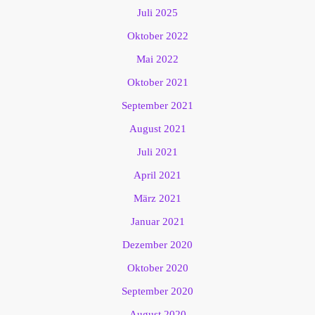
Juli 2025
Oktober 2022
Mai 2022
Oktober 2021
September 2021
August 2021
Juli 2021
April 2021
März 2021
Januar 2021
Dezember 2020
Oktober 2020
September 2020
August 2020