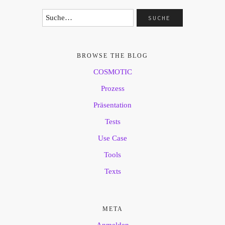
BROWSE THE BLOG
COSMOTIC
Prozess
Präsentation
Tests
Use Case
Tools
Texts
META