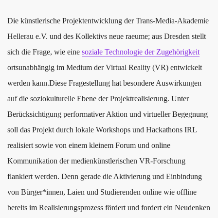
Die künstlerische Projektentwicklung der Trans-Media-Akademie
Hellerau e.V. und des Kollektivs neue raeume; aus Dresden stellt
sich die Frage, wie eine
soziale Technologie der Zugehörigkeit
ortsunabhängig im Medium der Virtual Reality (VR) entwickelt
werden kann.Diese Fragestellung hat besondere Auswirkungen
auf die soziokulturelle Ebene der Projektrealisierung. Unter
Berücksichtigung performativer Aktion und virtueller Begegnung
soll das Projekt durch lokale Workshops und Hackathons IRL
realisiert sowie von einem kleinem Forum und online
Kommunikation der medienkünstlerischen VR-Forschung
flankiert werden. Denn gerade die Aktivierung und Einbindung
von Bürger*innen, Laien und Studierenden online wie offline
bereits im Realisierungsprozess fördert und fordert ein Neudenken