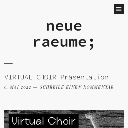
neue
raeume;
VIRTUAL CHOIR Präsentation
6. MAI 2022
SCHREIBE EINEN KOMMENTAR