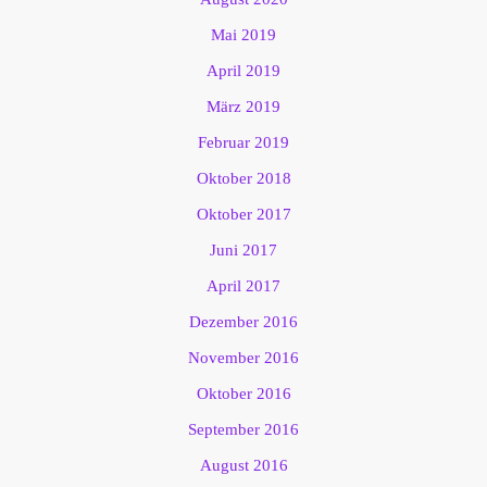
Mai 2019
April 2019
März 2019
Februar 2019
Oktober 2018
Oktober 2017
Juni 2017
April 2017
Dezember 2016
November 2016
Oktober 2016
September 2016
August 2016