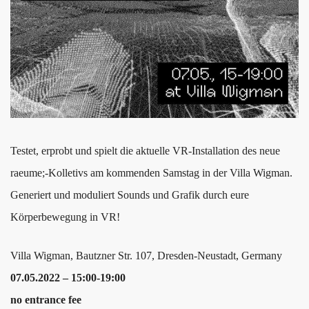
Testet, erprobt und spielt die aktuelle VR-Installation des neue
raeume;-Kolletivs am kommenden Samstag in der Villa Wigman.
Generiert und moduliert Sounds und Grafik durch eure
Körperbewegung in VR!
Villa Wigman, Bautzner Str. 107, Dresden-Neustadt, Germany
07.05.2022 – 15:00-19:00
no entrance fee