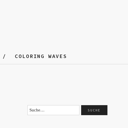
COLORING WAVES