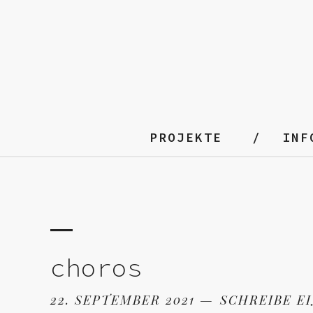
PROJEKTE
INF
choros
22. SEPTEMBER 2021
SCHREIBE E