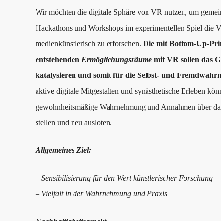
Wir möchten die digitale Sphäre von VR nutzen, um geme
Hackathons und Workshops im experimentellen Spiel die
medienkünstlerisch zu erforschen.
Die mit Bottom-Up-Pri
entstehenden
Ermöglichungsräume
mit VR sollen das G
katalysieren und somit für die Selbst- und Fremdwahrn
aktive digitale Mitgestalten und synästhetische Erleben kö
gewohnheitsmäßige Wahrnehmung und Annahmen über das Se
stellen und neu ausloten.
Allgemeines Ziel:
– Sensibilisierung für den Wert künstlerischer Forschung
– Vielfalt in der Wahrnehmung und Praxis