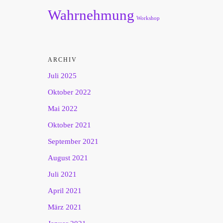
Wahrnehmung
Workshop
ARCHIV
Juli 2025
Oktober 2022
Mai 2022
Oktober 2021
September 2021
August 2021
Juli 2021
April 2021
März 2021