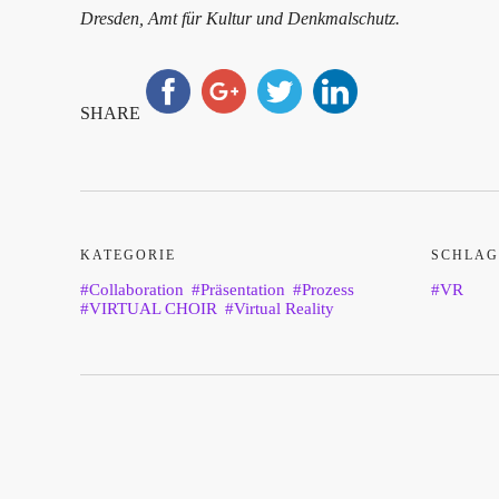
Dresden, Amt für Kultur und Denkmalschutz.
SHARE
KATEGORIE
SCHLAG
Collaboration
Präsentation
Prozess
VR
VIRTUAL CHOIR
Virtual Reality