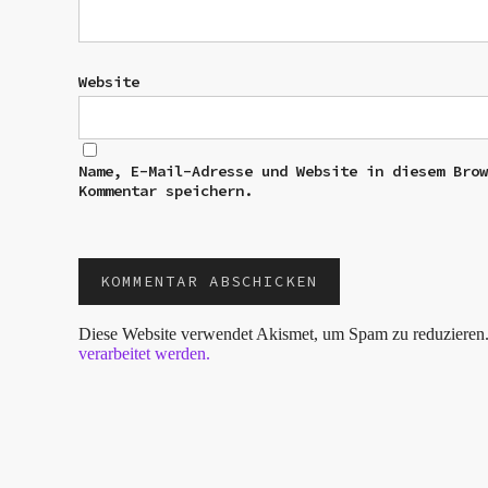
Website
Name, E-Mail-Adresse und Website in diesem Bro
Kommentar speichern.
Diese Website verwendet Akismet, um Spam zu reduzieren
verarbeitet werden.