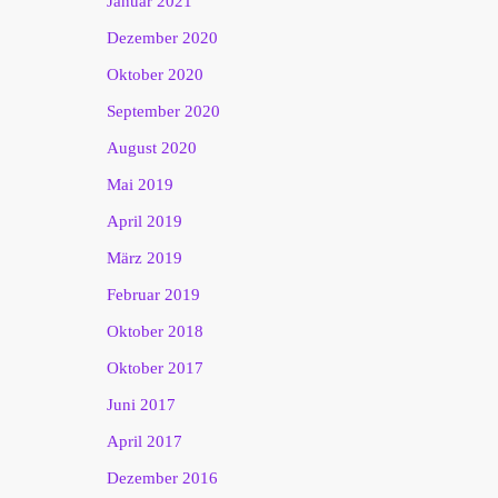
Januar 2021
Dezember 2020
Oktober 2020
September 2020
August 2020
Mai 2019
April 2019
März 2019
Februar 2019
Oktober 2018
Oktober 2017
Juni 2017
April 2017
Dezember 2016