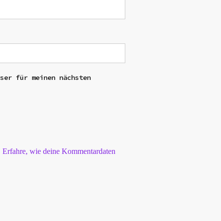
wser für meinen nächsten
.
Erfahre, wie deine Kommentardaten