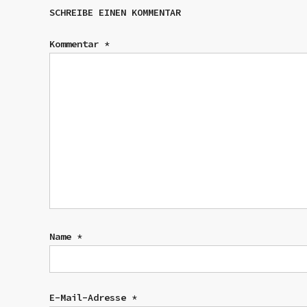
SCHREIBE EINEN KOMMENTAR
Kommentar
*
Name
*
E-Mail-Adresse
*