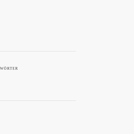
WÖRTER