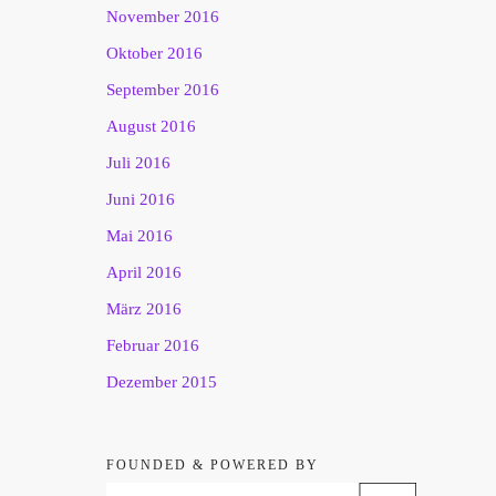
November 2016
Oktober 2016
September 2016
August 2016
Juli 2016
Juni 2016
Mai 2016
April 2016
März 2016
Februar 2016
Dezember 2015
FOUNDED & POWERED BY