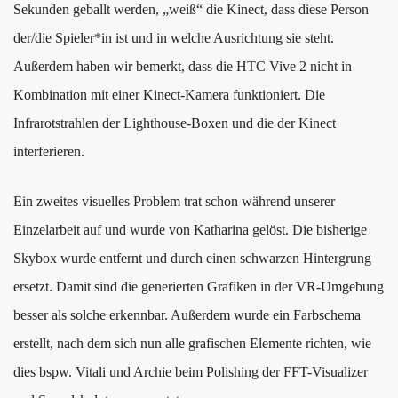
Sekunden geballt werden, „weiß“ die Kinect, dass diese Person
der/die Spieler*in ist und in welche Ausrichtung sie steht.
Außerdem haben wir bemerkt, dass die HTC Vive 2 nicht in
Kombination mit einer Kinect-Kamera funktioniert. Die
Infrarotstrahlen der Lighthouse-Boxen und die der Kinect
interferieren.
Ein zweites visuelles Problem trat schon während unserer
Einzelarbeit auf und wurde von Katharina gelöst. Die bisherige
Skybox wurde entfernt und durch einen schwarzen Hintergrung
ersetzt. Damit sind die generierten Grafiken in der VR-Umgebung
besser als solche erkennbar. Außerdem wurde ein Farbschema
erstellt, nach dem sich nun alle grafischen Elemente richten, wie
dies bspw. Vitali und Archie beim Polishing der FFT-Visualizer