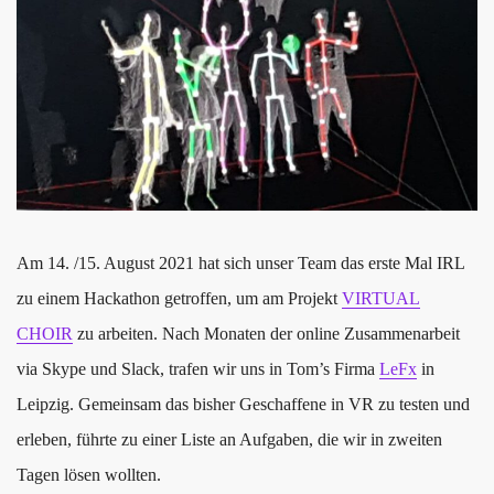
Am 14. /15. August 2021 hat sich unser Team das erste Mal IRL
zu einem Hackathon getroffen, um am Projekt
VIRTUAL
CHOIR
zu arbeiten. Nach Monaten der online Zusammenarbeit
via Skype und Slack, trafen wir uns in Tom’s Firma
LeFx
in
Leipzig. Gemeinsam das bisher Geschaffene in VR zu testen und
erleben, führte zu einer Liste an Aufgaben, die wir in zweiten
Tagen lösen wollten.