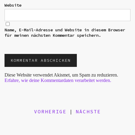
Website
Name, E-Mail-Adresse und Website in diesem Browser
für meinen nächsten Kommentar speichern.
Diese Website verwendet Akismet, um Spam zu reduzieren.
Erfahre, wie deine Kommentardaten verarbeitet werden.
VORHERIGE
|
NÄCHSTE