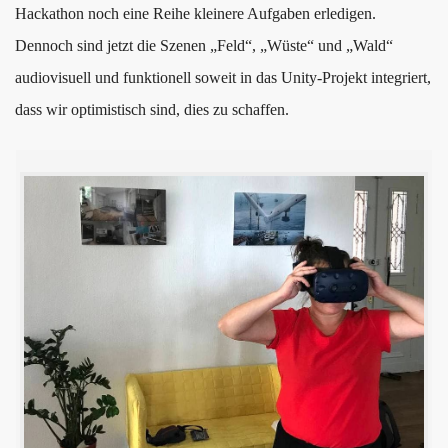
Hackathon noch eine Reihe kleinere Aufgaben erledigen.
Dennoch sind jetzt die Szenen „Feld“, „Wüste“ und „Wald“
audiovisuell und funktionell soweit in das Unity-Projekt integriert,
dass wir optimistisch sind, dies zu schaffen.