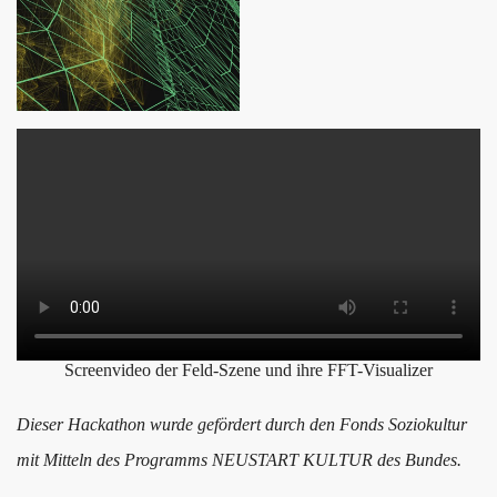
Screenvideo der Feld-Szene und ihre FFT-Visualizer
Dieser Hackathon wurde gefördert durch den Fonds Soziokultur
mit Mitteln des Programms NEUSTART KULTUR des Bundes.