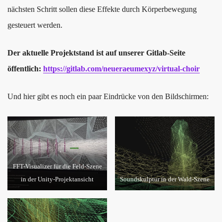
nächsten Schritt sollen diese Effekte durch Körperbewegung
gesteuert werden.
Der aktuelle Projektstand ist auf unserer Gitlab-Seite
öffentlich:
https://gitlab.com/neueraeumexyz/virtual-choir
Und hier gibt es noch ein paar Eindrücke von den Bildschirmen:
FFT-Visualizer für die Feld-Szene
in der Unity-Projektansicht
Soundskulptur in der Wald-Szene