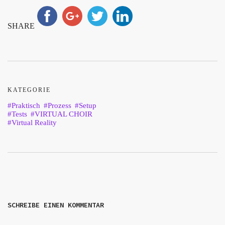
SHARE
KATEGORIE
Praktisch
Prozess
Setup
Tests
VIRTUAL CHOIR
Virtual Reality
SCHREIBE EINEN KOMMENTAR