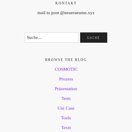
KONTAKT
mail to post @neueraeume.xyz
BROWSE THE BLOG
COSMOTIC
Prozess
Präsentation
Tests
Use Case
Tools
Texts