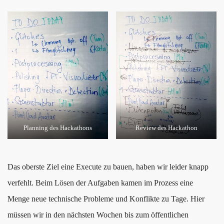
Planning des Hackathons
Review des Hackathon
Das oberste Ziel eine Execute zu bauen, haben wir leider knapp
verfehlt. Beim Lösen der Aufgaben kamen im Prozess eine
Menge neue technische Probleme und Konflikte zu Tage. Hier
müssen wir in den nächsten Wochen bis zum öffentlichen