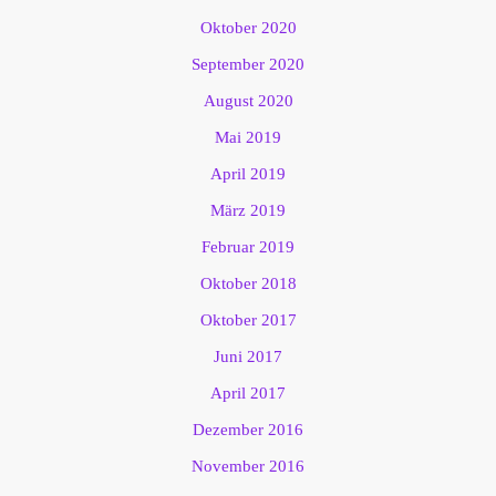
Oktober 2020
September 2020
August 2020
Mai 2019
April 2019
März 2019
Februar 2019
Oktober 2018
Oktober 2017
Juni 2017
April 2017
Dezember 2016
November 2016