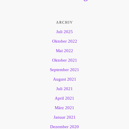
ARCHIV
Juli 2025
Oktober 2022
Mai 2022
Oktober 2021
September 2021
August 2021
Juli 2021
April 2021
März 2021
Januar 2021
Dezember 2020