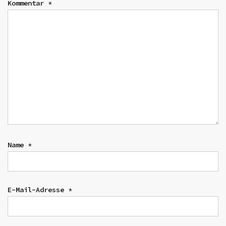
Kommentar
*
Name
*
E-Mail-Adresse
*