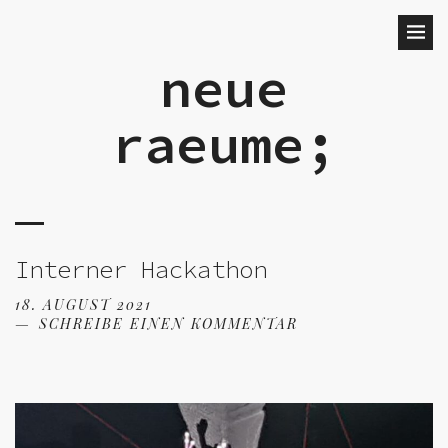
neue
raeume;
Interner Hackathon
18. AUGUST 2021
SCHREIBE EINEN KOMMENTAR