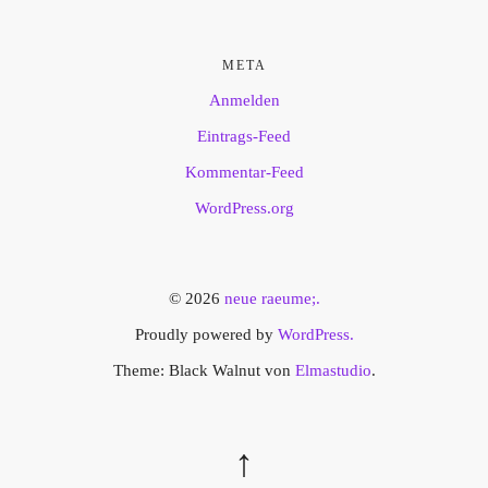
META
Anmelden
Eintrags-Feed
Kommentar-Feed
WordPress.org
© 2026
neue raeume;.
Proudly powered by
WordPress.
Theme: Black Walnut von
Elmastudio
.