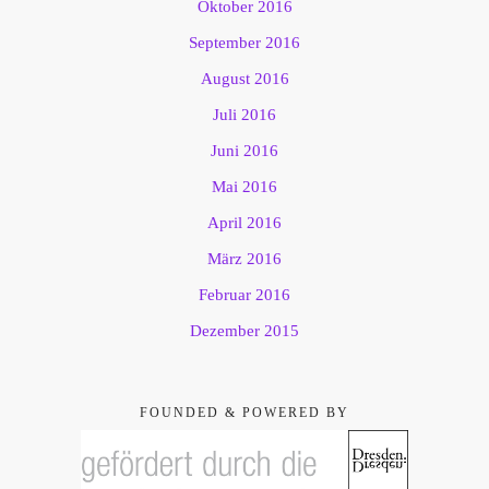
Oktober 2016
September 2016
August 2016
Juli 2016
Juni 2016
Mai 2016
April 2016
März 2016
Februar 2016
Dezember 2015
FOUNDED & POWERED BY