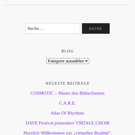
BLOG
NEUESTE BEITRÄGE
COSMOTIC – Hinter den Bildschirmen
C.A.R.E.
Atlas Of Rhythms
DAVE Festival präsentiert VIRTAUL CHOIR
Herzlich Willkommen zur „virtuellen Realität“.