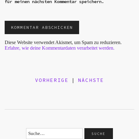
für meinen nächsten Kommentar speichern.
Diese Website verwendet Akismet, um Spam zu reduzieren.
Erfahre, wie deine Kommentardaten verarbeitet werden.
VORHERIGE
|
NÄCHSTE