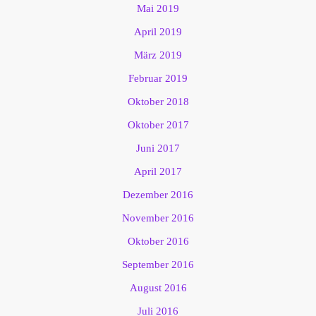
Mai 2019
April 2019
März 2019
Februar 2019
Oktober 2018
Oktober 2017
Juni 2017
April 2017
Dezember 2016
November 2016
Oktober 2016
September 2016
August 2016
Juli 2016