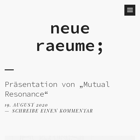
neue
raeume;
Präsentation von „Mutual
Resonance“
19. AUGUST 2020
SCHREIBE EINEN KOMMENTAR