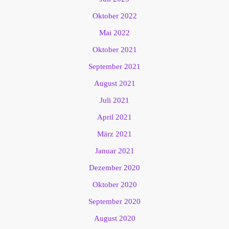
Oktober 2022
Mai 2022
Oktober 2021
September 2021
August 2021
Juli 2021
April 2021
März 2021
Januar 2021
Dezember 2020
Oktober 2020
September 2020
August 2020