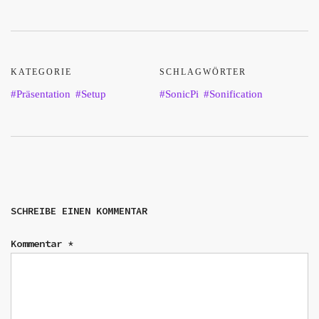
KATEGORIE
SCHLAGWÖRTER
Präsentation
Setup
SonicPi
Sonification
SCHREIBE EINEN KOMMENTAR
Kommentar
*