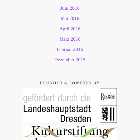
Juni 2016
Mai 2016
April 2016
März 2016
Februar 2016
Dezember 2015
FOUNDED & POWERED BY