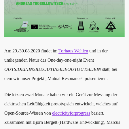
Am 29./30.08.2020 findet im
Torhaus Wehlen
und in der
umliegenden Natur das One-day-one-night Event
OUTSIDEININSIDEOUTINSIDEOUTOUTSIDEIN
statt, bei
dem wir unser Projekt „Mutual Resonance“ präsentieren.
Die letzten zwei Monate haben wir ein Gerät zur Messung der
elektrischen Leitfähigkeit prototypsich entwickelt, welches auf
Open-Source-Wissen von
electricityforprogress
basiert.
Zusammen mit Björn Bergelt (Hardware-Entwicklung), Marcus