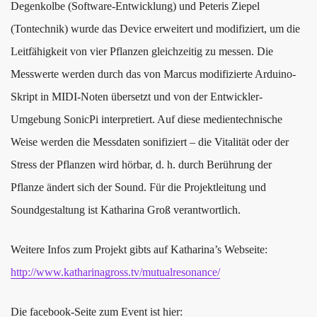
Degenkolbe (Software-Entwicklung) und Peteris Ziepel
(Tontechnik) wurde das Device erweitert und modifiziert, um die
Leitfähigkeit von vier Pflanzen gleichzeitig zu messen. Die
Messwerte werden durch das von Marcus modifizierte Arduino-
Skript in MIDI-Noten übersetzt und von der Entwickler-
Umgebung SonicPi interpretiert. Auf diese medientechnische
Weise werden die Messdaten sonifiziert – die Vitalität oder der
Stress der Pflanzen wird hörbar, d. h. durch Berührung der
Pflanze ändert sich der Sound. Für die Projektleitung und
Soundgestaltung ist Katharina Groß verantwortlich.
Weitere Infos zum Projekt gibts auf Katharina’s Webseite:
http://www.katharinagross.tv/mutualresonance/
Die facebook-Seite zum Event ist hier: