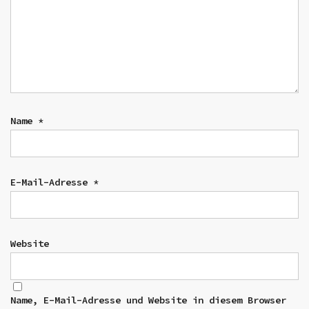
Name
*
E-Mail-Adresse
*
Website
Name, E-Mail-Adresse und Website in diesem Browser