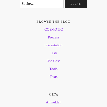
BROWSE THE BLOG
COSMOTIC
Prozess
Präsentation
Tests
Use Case
Tools
Texts
META
Anmelden