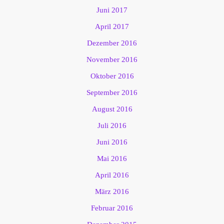
Juni 2017
April 2017
Dezember 2016
November 2016
Oktober 2016
September 2016
August 2016
Juli 2016
Juni 2016
Mai 2016
April 2016
März 2016
Februar 2016