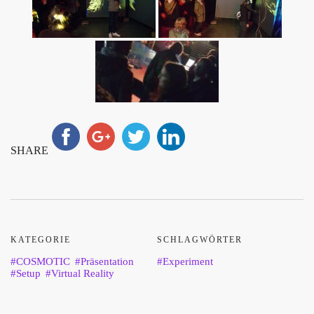
SHARE
KATEGORIE
SCHLAGWÖRTER
COSMOTIC
Präsentation
Experiment
Setup
Virtual Reality