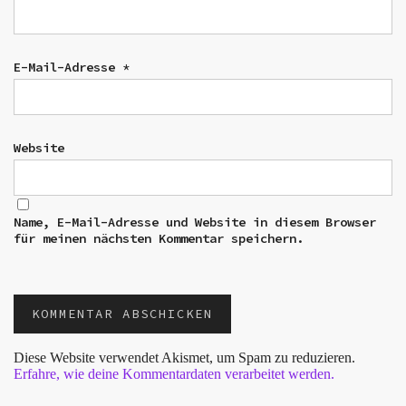
E-Mail-Adresse
*
Website
Name, E-Mail-Adresse und Website in diesem Browser
für meinen nächsten Kommentar speichern.
Diese Website verwendet Akismet, um Spam zu reduzieren.
Erfahre, wie deine Kommentardaten verarbeitet werden.