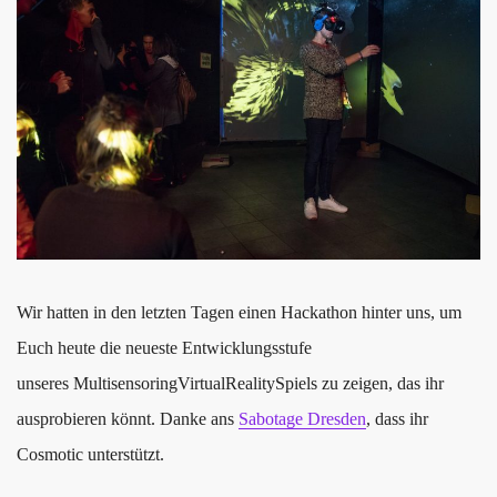
Wir hatten in den letzten Tagen einen Hackathon hinter uns, um
Euch heute die neueste Entwicklungsstufe
unseres MultisensoringVirtualRealitySpiels zu zeigen, das ihr
ausprobieren könnt. Danke ans
Sabotage Dresden
, dass ihr
Cosmotic unterstützt.