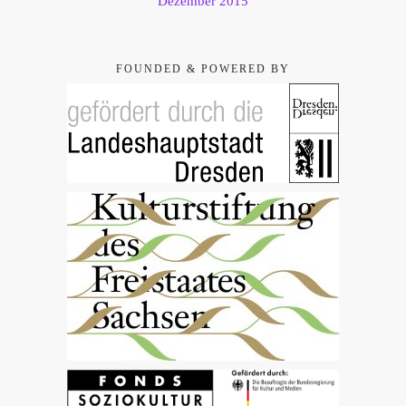
Dezember 2015
FOUNDED & POWERED BY