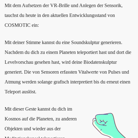
Mit dem Aufsetzen der VR-Brille und Anlegen der Sensorik,
tauchst du heute in den aktuellen Entwicklungsstand von
COSMOTIC ein:
Mit deiner Stimme kannst du eine
Soundskulptur
generieren.
Nachdem du dich zu einem Planeten teleportiert hast und dort die
Levelvorschau gesehen hast, wird deine
Biodatenskulptur
generiert. Die von Sensoren erfassten Vitalwerte von Pulses und
Atmung werden solange grafisch interpretiert bis du erneut einen
Teleport auslöst.
Mit dieser
Geste
kannst du dich im
Kosmos auf die Planeten, zu anderen
Objekten und wieder
aus
der