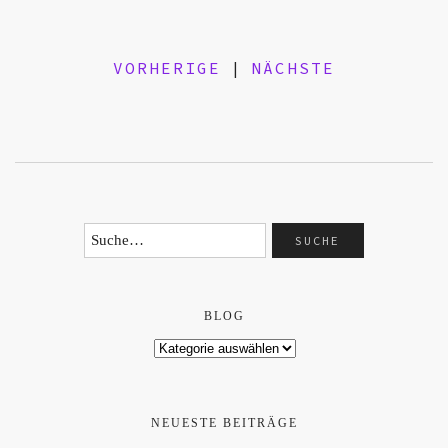
VORHERIGE
|
NÄCHSTE
BLOG
NEUESTE BEITRÄGE