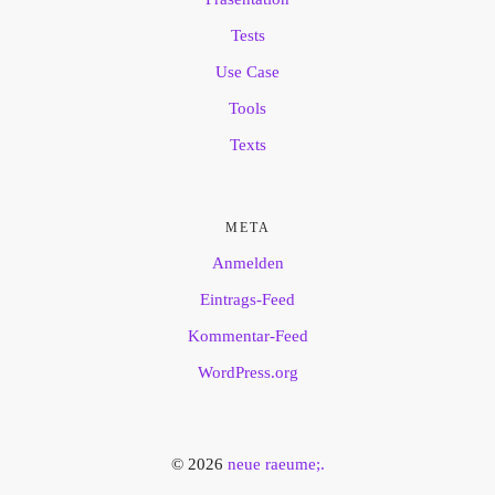
Tests
Use Case
Tools
Texts
META
Anmelden
Eintrags-Feed
Kommentar-Feed
WordPress.org
© 2026
neue raeume;.