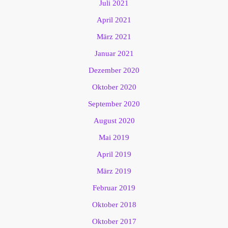
Juli 2021
April 2021
März 2021
Januar 2021
Dezember 2020
Oktober 2020
September 2020
August 2020
Mai 2019
April 2019
März 2019
Februar 2019
Oktober 2018
Oktober 2017