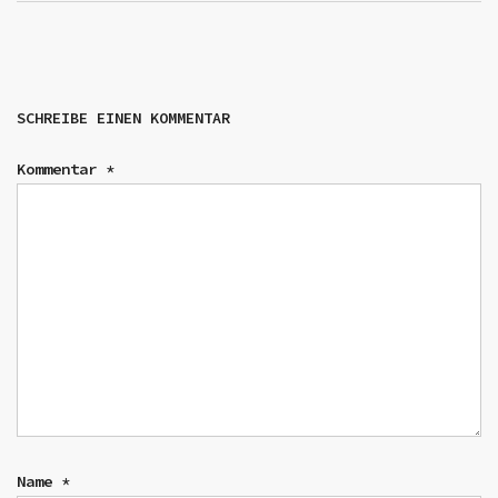
SCHREIBE EINEN KOMMENTAR
Kommentar
*
Name
*