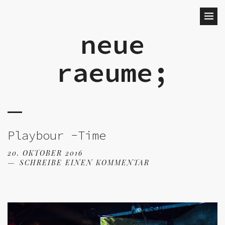
neue
raeume;
Playbour -Time
20. OKTOBER 2016
SCHREIBE EINEN KOMMENTAR