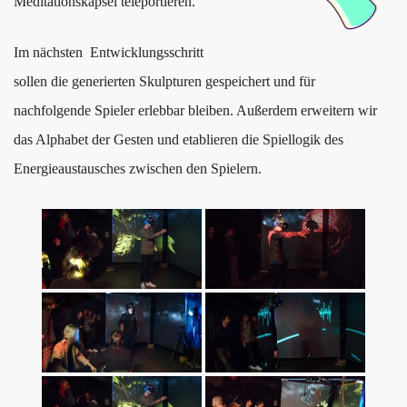
Meditationskapsel teleportieren.
Im nächsten
Entwicklungsschritt
sollen die generierten Skulpturen gespeichert und für
nachfolgende Spieler erlebbar bleiben. Außerdem erweitern wir
das Alphabet der Gesten und etablieren die Spiellogik des
Energieaustausches zwischen den Spielern.