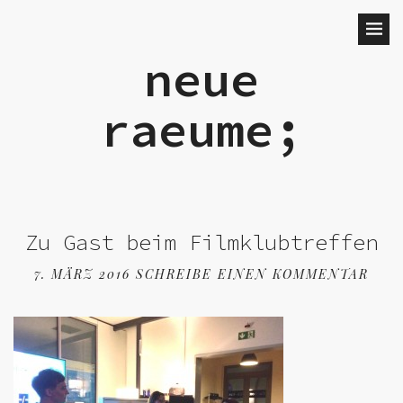
neue
raeume;
Zu Gast beim Filmklubtreffen
7. MÄRZ 2016
SCHREIBE EINEN KOMMENTAR