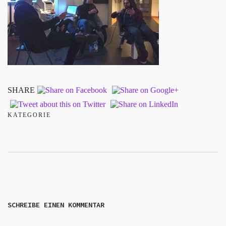
SHARE
KATEGORIE
SCHREIBE EINEN KOMMENTAR