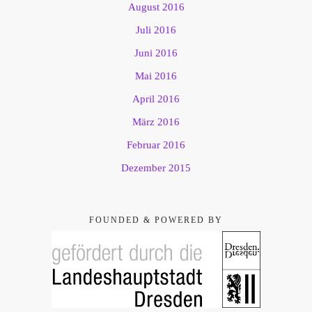
August 2016
Juli 2016
Juni 2016
Mai 2016
April 2016
März 2016
Februar 2016
Dezember 2015
FOUNDED & POWERED BY