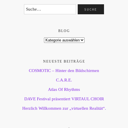
BLOG
NEUESTE BEITRÄGE
COSMOTIC – Hinter den Bildschirmen
C.A.R.E.
Atlas Of Rhythms
DAVE Festival präsentiert VIRTAUL CHOIR
Herzlich Willkommen zur „virtuellen Realität“.