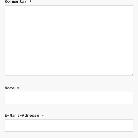
Kommentar
*
Name
*
E-Mail-Adresse
*