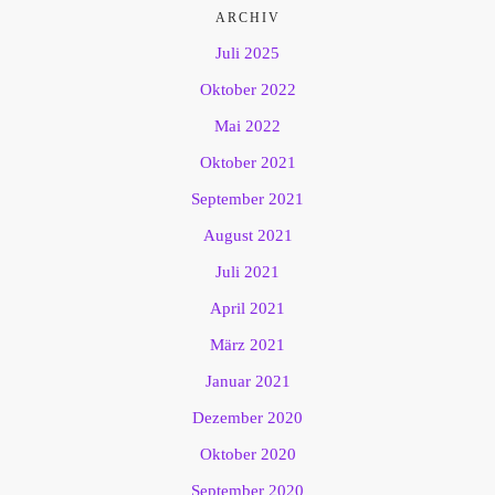
ARCHIV
Juli 2025
Oktober 2022
Mai 2022
Oktober 2021
September 2021
August 2021
Juli 2021
April 2021
März 2021
Januar 2021
Dezember 2020
Oktober 2020
September 2020