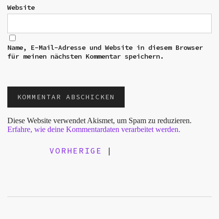
Website
Name, E-Mail-Adresse und Website in diesem Browser
für meinen nächsten Kommentar speichern.
Diese Website verwendet Akismet, um Spam zu reduzieren.
Erfahre, wie deine Kommentardaten verarbeitet werden.
VORHERIGE
|