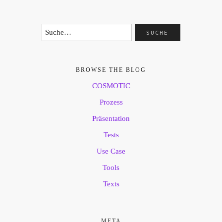
BROWSE THE BLOG
COSMOTIC
Prozess
Präsentation
Tests
Use Case
Tools
Texts
META