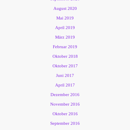
August 2020
Mai 2019
April 2019
März 2019
Februar 2019
Oktober 2018
Oktober 2017
Juni 2017
April 2017
Dezember 2016
November 2016
Oktober 2016
September 2016