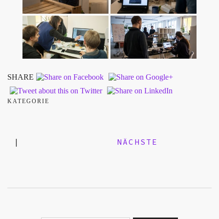
SHARE
KATEGORIE
|
NÄCHSTE