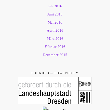
Juli 2016
Juni 2016
Mai 2016
April 2016
März 2016
Februar 2016
Dezember 2015
FOUNDED & POWERED BY