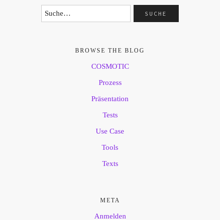
BROWSE THE BLOG
COSMOTIC
Prozess
Präsentation
Tests
Use Case
Tools
Texts
META
Anmelden