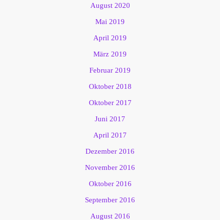
August 2020
Mai 2019
April 2019
März 2019
Februar 2019
Oktober 2018
Oktober 2017
Juni 2017
April 2017
Dezember 2016
November 2016
Oktober 2016
September 2016
August 2016