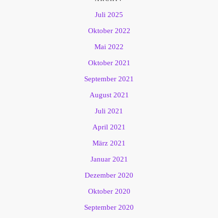
Juli 2025
Oktober 2022
Mai 2022
Oktober 2021
September 2021
August 2021
Juli 2021
April 2021
März 2021
Januar 2021
Dezember 2020
Oktober 2020
September 2020