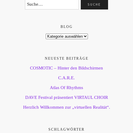
BLOG
NEUESTE BEITRÄGE
COSMOTIC – Hinter den Bildschirmen
C.A.R.E.
Atlas Of Rhythms
DAVE Festival präsentiert VIRTAUL CHOIR
Herzlich Willkommen zur „virtuellen Realität“.
SCHLAGWÖRTER