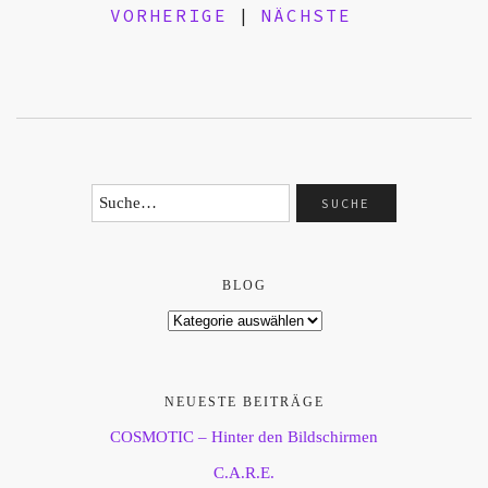
VORHERIGE
|
NÄCHSTE
BLOG
NEUESTE BEITRÄGE
COSMOTIC – Hinter den Bildschirmen
C.A.R.E.