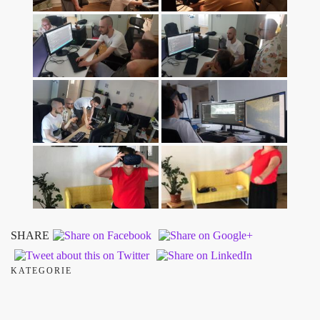
SHARE
KATEGORIE