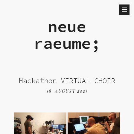
neue
raeume;
Hackathon VIRTUAL CHOIR
18. AUGUST 2021