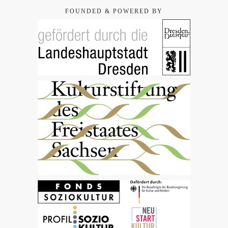
FOUNDED & POWERED BY