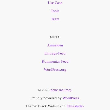
Use Case
Tools
Texts
META
Anmelden
Eintrags-Feed
Kommentar-Feed
WordPress.org
© 2026
neue raeume;.
Proudly powered by
WordPress.
Theme: Black Walnut von
Elmastudio
.