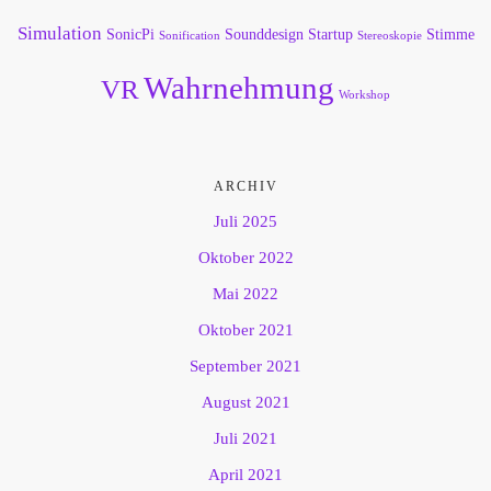
Simulation
SonicPi
Sounddesign
Startup
Stimme
Sonification
Stereoskopie
Wahrnehmung
VR
Workshop
ARCHIV
Juli 2025
Oktober 2022
Mai 2022
Oktober 2021
September 2021
August 2021
Juli 2021
April 2021