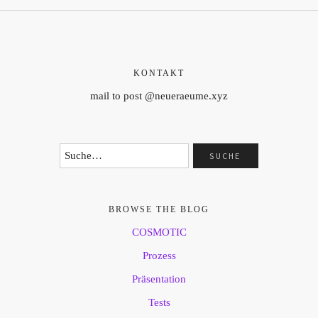
KONTAKT
mail to post @neueraeume.xyz
BROWSE THE BLOG
COSMOTIC
Prozess
Präsentation
Tests