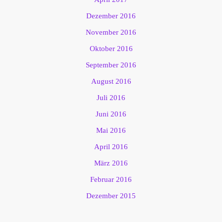
Dezember 2016
November 2016
Oktober 2016
September 2016
August 2016
Juli 2016
Juni 2016
Mai 2016
April 2016
März 2016
Februar 2016
Dezember 2015