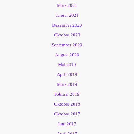
März 2021
Januar 2021
Dezember 2020
Oktober 2020
September 2020
August 2020
Mai 2019
April 2019
März 2019
Februar 2019
Oktober 2018
Oktober 2017
Juni 2017
April 2017