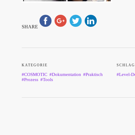
SHARE
KATEGORIE
SCHLAG
COSMOTIC
Dokumentation
Praktisch
Level-D
Prozess
Tools