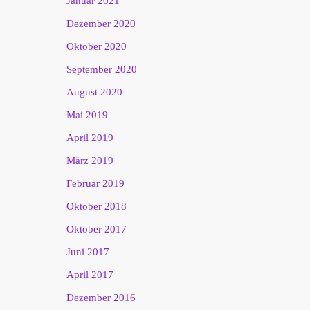
Januar 2021
Dezember 2020
Oktober 2020
September 2020
August 2020
Mai 2019
April 2019
März 2019
Februar 2019
Oktober 2018
Oktober 2017
Juni 2017
April 2017
Dezember 2016