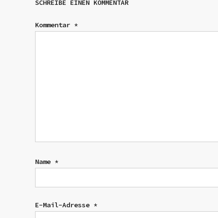
SCHREIBE EINEN KOMMENTAR
Kommentar
*
Name
*
E-Mail-Adresse
*