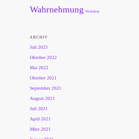
Wahrnehmung
Workshop
ARCHIV
Juli 2025
Oktober 2022
Mai 2022
Oktober 2021
September 2021
August 2021
Juli 2021
April 2021
März 2021