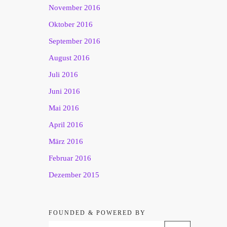
November 2016
Oktober 2016
September 2016
August 2016
Juli 2016
Juni 2016
Mai 2016
April 2016
März 2016
Februar 2016
Dezember 2015
FOUNDED & POWERED BY