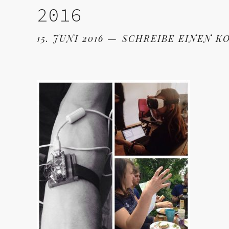
2016
15. JUNI 2016
SCHREIBE EINEN 