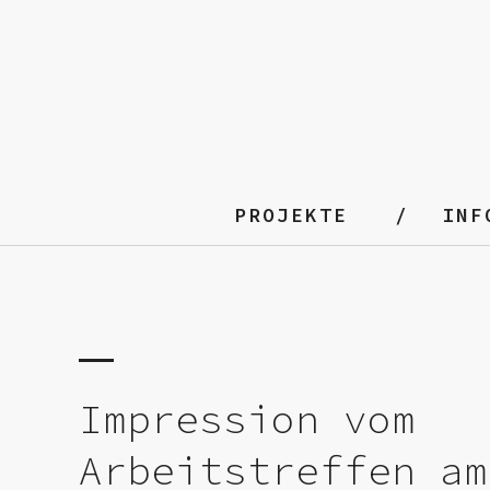
PROJEKTE
INF
Impression vom
Arbeitstreffen am