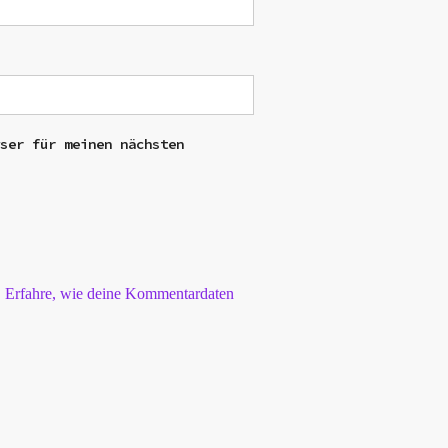
wser für meinen nächsten
.
Erfahre, wie deine Kommentardaten