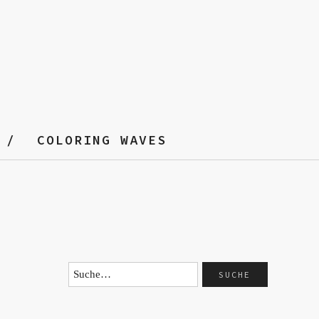
COLORING WAVES