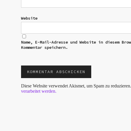
Website
Name, E-Mail-Adresse und Website in diesem Bro
Kommentar speichern.
Diese Website verwendet Akismet, um Spam zu reduzieren
verarbeitet werden.