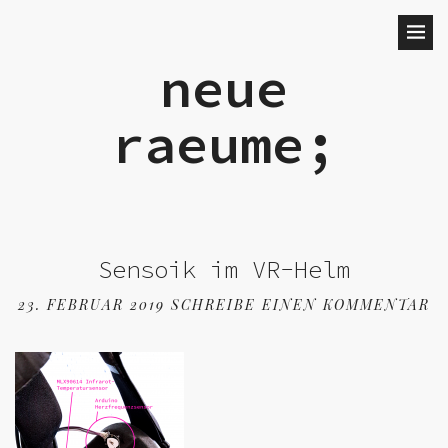
neue
raeume;
Sensoik im VR-Helm
23. FEBRUAR 2019
SCHREIBE EINEN KOMMENTAR