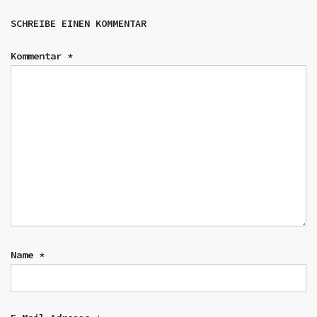
SCHREIBE EINEN KOMMENTAR
Kommentar
*
Name
*