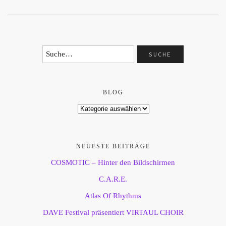
BLOG
NEUESTE BEITRÄGE
COSMOTIC – Hinter den Bildschirmen
C.A.R.E.
Atlas Of Rhythms
DAVE Festival präsentiert VIRTAUL CHOIR