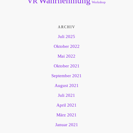
Wahrnehmung
VR
Workshop
ARCHIV
Juli 2025
Oktober 2022
Mai 2022
Oktober 2021
September 2021
August 2021
Juli 2021
April 2021
März 2021
Januar 2021