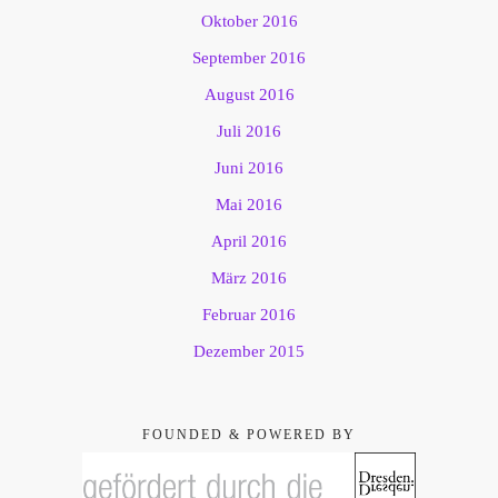
Oktober 2016
September 2016
August 2016
Juli 2016
Juni 2016
Mai 2016
April 2016
März 2016
Februar 2016
Dezember 2015
FOUNDED & POWERED BY