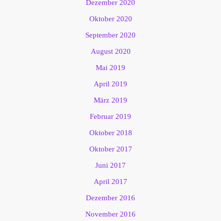
Dezember 2020
Oktober 2020
September 2020
August 2020
Mai 2019
April 2019
März 2019
Februar 2019
Oktober 2018
Oktober 2017
Juni 2017
April 2017
Dezember 2016
November 2016