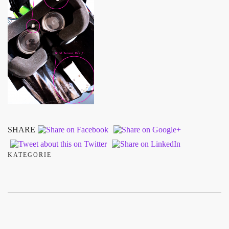
SHARE
KATEGORIE