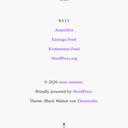
META
Anmelden
Eintrags-Feed
Kommentar-Feed
WordPress.org
© 2026
neue raeume;.
Proudly powered by
WordPress.
Theme: Black Walnut von
Elmastudio
.