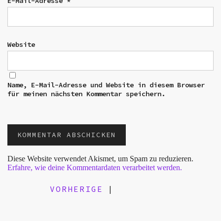
E-Mail-Adresse
*
Website
Name, E-Mail-Adresse und Website in diesem Browser
für meinen nächsten Kommentar speichern.
Diese Website verwendet Akismet, um Spam zu reduzieren.
Erfahre, wie deine Kommentardaten verarbeitet werden.
VORHERIGE
|