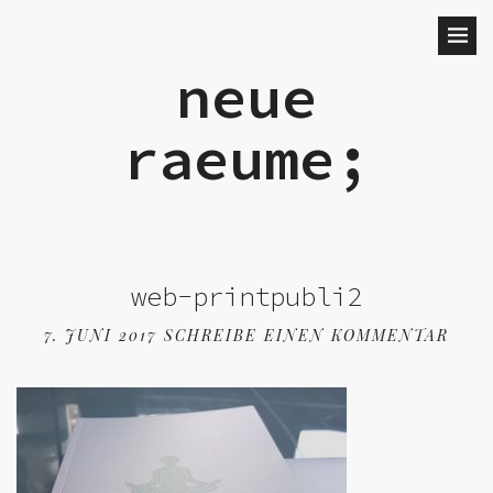
neue
raeume;
web-printpubli2
7. JUNI 2017
SCHREIBE EINEN KOMMENTAR