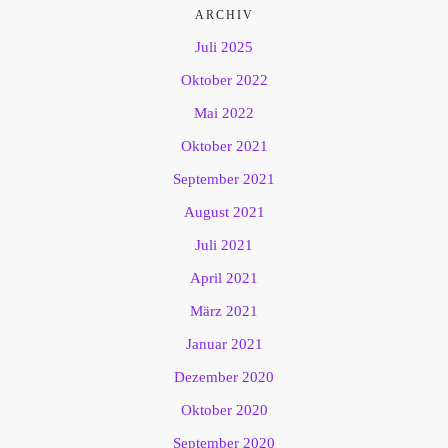
ARCHIV
Juli 2025
Oktober 2022
Mai 2022
Oktober 2021
September 2021
August 2021
Juli 2021
April 2021
März 2021
Januar 2021
Dezember 2020
Oktober 2020
September 2020