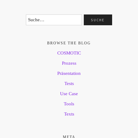
BROWSE THE BLOG
COSMOTIC
Prozess
Präsentation
Tests
Use Case
Tools
Texts
META