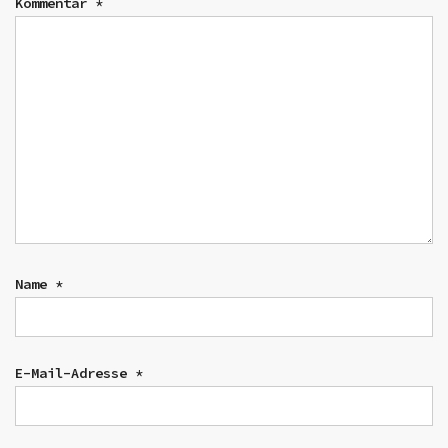
Kommentar
*
Name
*
E-Mail-Adresse
*