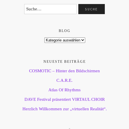
BLOG
NEUESTE BEITRÄGE
COSMOTIC – Hinter den Bildschirmen
C.A.R.E.
Atlas Of Rhythms
DAVE Festival präsentiert VIRTAUL CHOIR
Herzlich Willkommen zur „virtuellen Realität“.