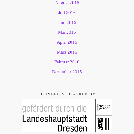
August 2016
Juli 2016
Juni 2016
Mai 2016
April 2016
März 2016
Februar 2016
Dezember 2015
FOUNDED & POWERED BY