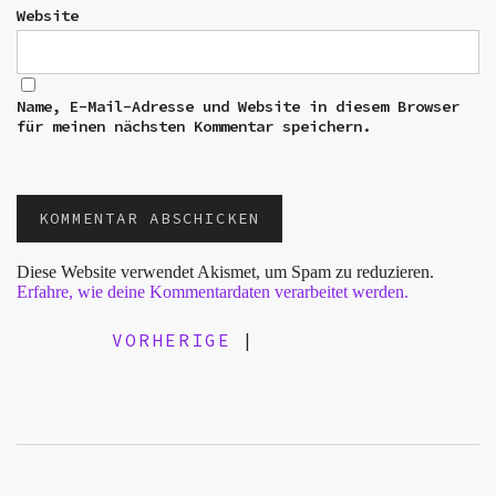
Website
Name, E-Mail-Adresse und Website in diesem Browser
für meinen nächsten Kommentar speichern.
Diese Website verwendet Akismet, um Spam zu reduzieren.
Erfahre, wie deine Kommentardaten verarbeitet werden.
VORHERIGE
|