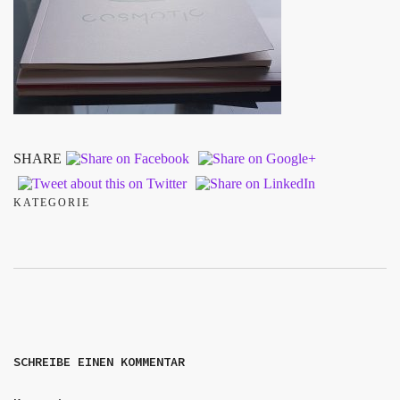
SHARE
KATEGORIE
SCHREIBE EINEN KOMMENTAR