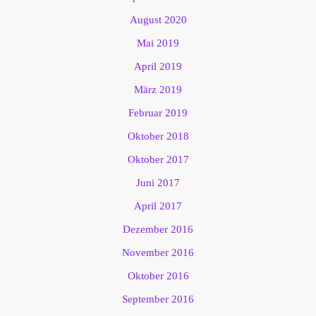
August 2020
Mai 2019
April 2019
März 2019
Februar 2019
Oktober 2018
Oktober 2017
Juni 2017
April 2017
Dezember 2016
November 2016
Oktober 2016
September 2016