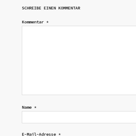
SCHREIBE EINEN KOMMENTAR
Kommentar
*
Name
*
E-Mail-Adresse
*