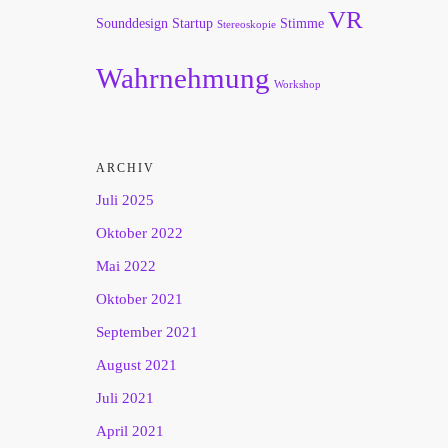
VR
Sounddesign
Startup
Stimme
Stereoskopie
Wahrnehmung
Workshop
ARCHIV
Juli 2025
Oktober 2022
Mai 2022
Oktober 2021
September 2021
August 2021
Juli 2021
April 2021