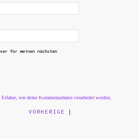
wser für meinen nächsten
.
Erfahre, wie deine Kommentardaten verarbeitet werden.
VORHERIGE
|