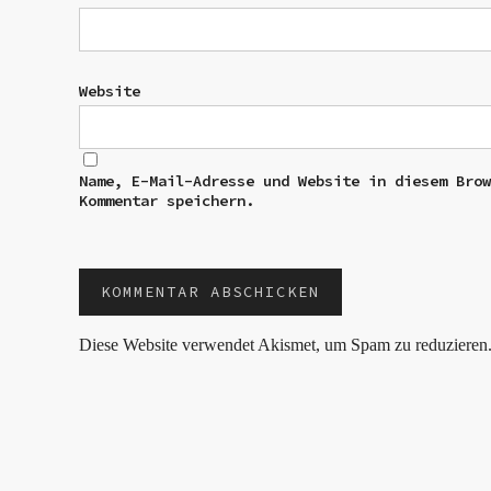
Website
Name, E-Mail-Adresse und Website in diesem Bro
Kommentar speichern.
Diese Website verwendet Akismet, um Spam zu reduzieren