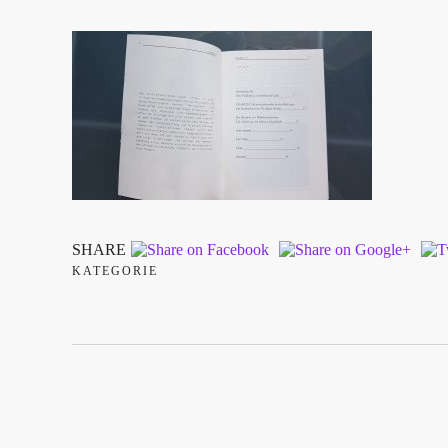
SHARE
KATEGORIE