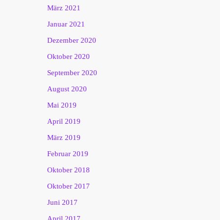
März 2021
Januar 2021
Dezember 2020
Oktober 2020
September 2020
August 2020
Mai 2019
April 2019
März 2019
Februar 2019
Oktober 2018
Oktober 2017
Juni 2017
April 2017