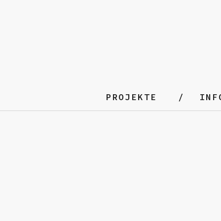
PROJEKTE
INF