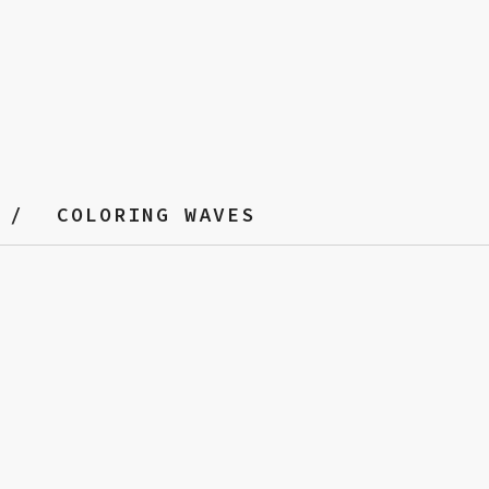
COLORING WAVES