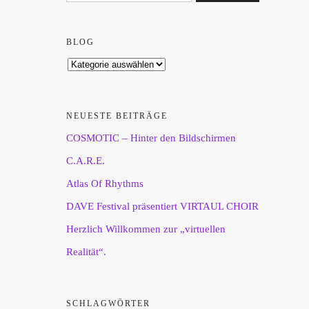
BLOG
NEUESTE BEITRÄGE
COSMOTIC – Hinter den Bildschirmen
C.A.R.E.
Atlas Of Rhythms
DAVE Festival präsentiert VIRTAUL CHOIR
Herzlich Willkommen zur „virtuellen
Realität“.
SCHLAGWÖRTER