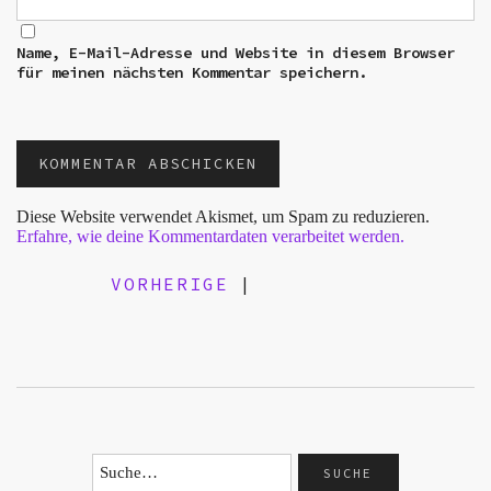
Name, E-Mail-Adresse und Website in diesem Browser
für meinen nächsten Kommentar speichern.
Diese Website verwendet Akismet, um Spam zu reduzieren.
Erfahre, wie deine Kommentardaten verarbeitet werden.
VORHERIGE
|