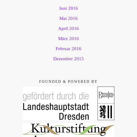
Juni 2016
Mai 2016
April 2016
März 2016
Februar 2016
Dezember 2015
FOUNDED & POWERED BY