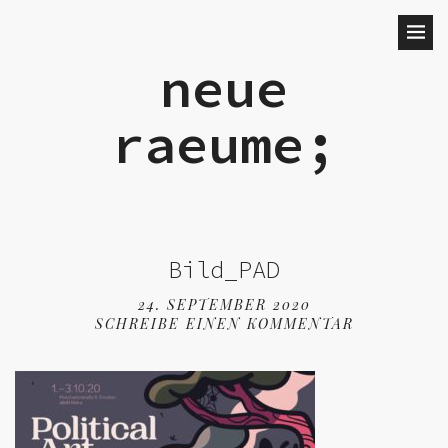
neue
raeume;
Bild_PAD
24. SEPTEMBER 2020
SCHREIBE EINEN KOMMENTAR