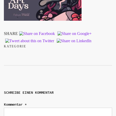
SHARE
KATEGORIE
SCHREIBE EINEN KOMMENTAR
Kommentar
*