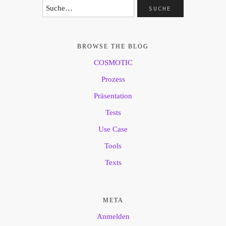
BROWSE THE BLOG
COSMOTIC
Prozess
Präsentation
Tests
Use Case
Tools
Texts
META
Anmelden