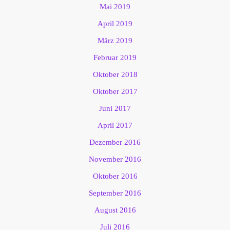
Mai 2019
April 2019
März 2019
Februar 2019
Oktober 2018
Oktober 2017
Juni 2017
April 2017
Dezember 2016
November 2016
Oktober 2016
September 2016
August 2016
Juli 2016