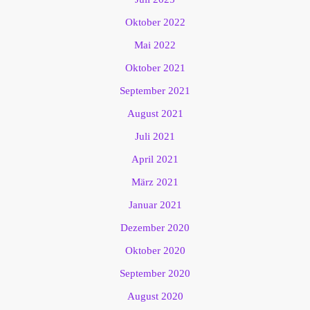
Oktober 2022
Mai 2022
Oktober 2021
September 2021
August 2021
Juli 2021
April 2021
März 2021
Januar 2021
Dezember 2020
Oktober 2020
September 2020
August 2020