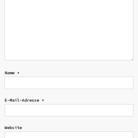
Name
*
E-Mail-Adresse
*
Website