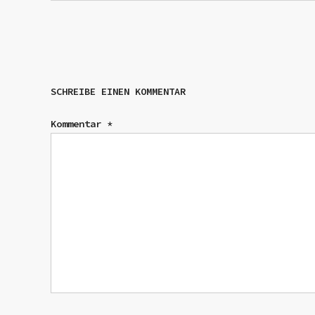
SCHREIBE EINEN KOMMENTAR
Kommentar
*