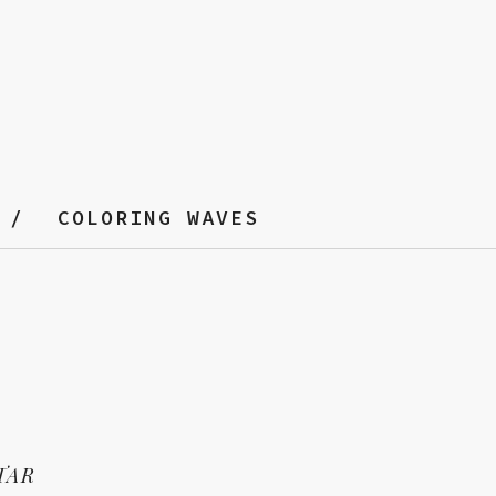
COLORING WAVES
TAR