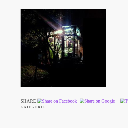
SHARE
KATEGORIE