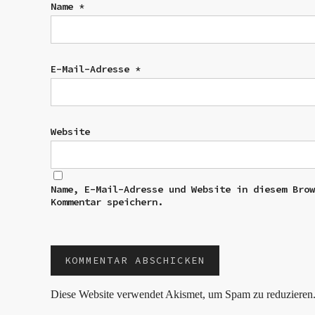
Name
*
E-Mail-Adresse
*
Website
Name, E-Mail-Adresse und Website in diesem Bro
Kommentar speichern.
Diese Website verwendet Akismet, um Spam zu reduzieren