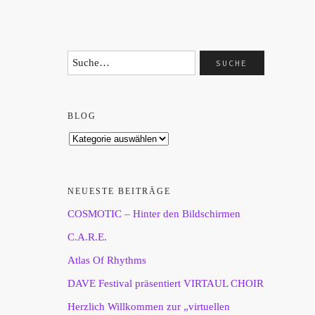
BLOG
NEUESTE BEITRÄGE
COSMOTIC – Hinter den Bildschirmen
C.A.R.E.
Atlas Of Rhythms
DAVE Festival präsentiert VIRTAUL CHOIR
Herzlich Willkommen zur „virtuellen