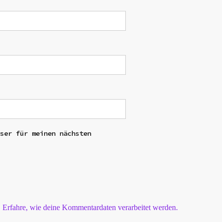
wser für meinen nächsten
.
Erfahre, wie deine Kommentardaten verarbeitet werden.