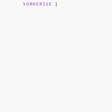
VORHERIGE
|