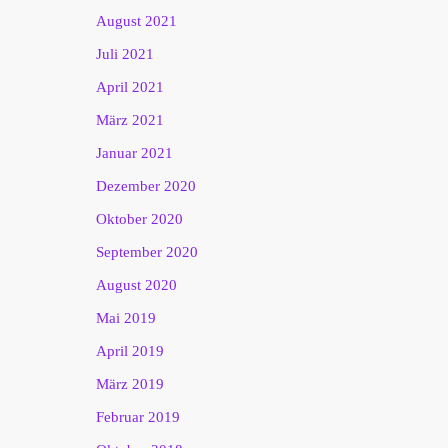
August 2021
Juli 2021
April 2021
März 2021
Januar 2021
Dezember 2020
Oktober 2020
September 2020
August 2020
Mai 2019
April 2019
März 2019
Februar 2019