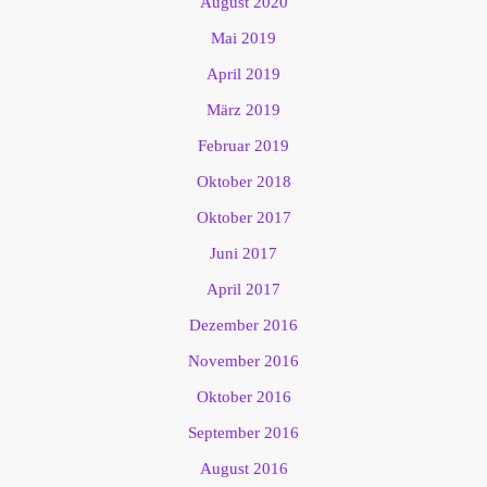
August 2020
Mai 2019
April 2019
März 2019
Februar 2019
Oktober 2018
Oktober 2017
Juni 2017
April 2017
Dezember 2016
November 2016
Oktober 2016
September 2016
August 2016