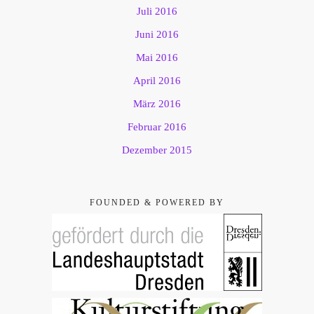
Juli 2016
Juni 2016
Mai 2016
April 2016
März 2016
Februar 2016
Dezember 2015
FOUNDED & POWERED BY