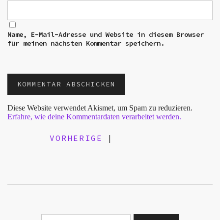
Name, E-Mail-Adresse und Website in diesem Browser
für meinen nächsten Kommentar speichern.
Diese Website verwendet Akismet, um Spam zu reduzieren.
Erfahre, wie deine Kommentardaten verarbeitet werden.
VORHERIGE
|