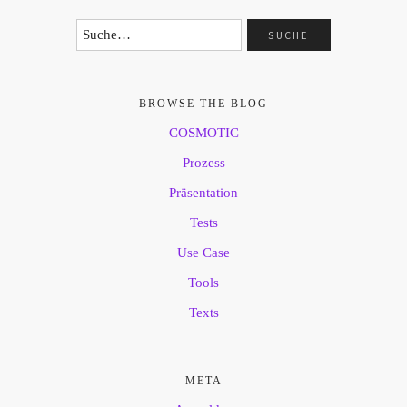
BROWSE THE BLOG
COSMOTIC
Prozess
Präsentation
Tests
Use Case
Tools
Texts
META