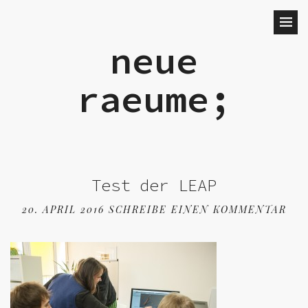
neue
raeume;
Test der LEAP
20. APRIL 2016
SCHREIBE EINEN KOMMENTAR