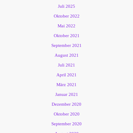
Juli 2025
Oktober 2022
Mai 2022
Oktober 2021
September 2021
August 2021
Juli 2021
April 2021
März 2021
Januar 2021
Dezember 2020
Oktober 2020
September 2020