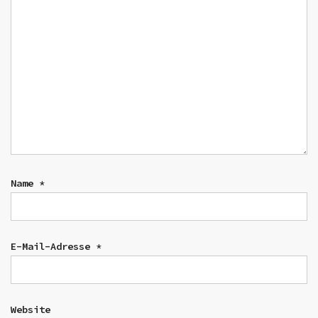
Name
*
E-Mail-Adresse
*
Website