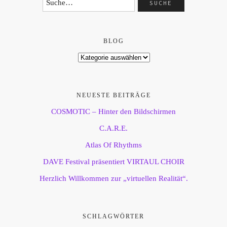
BLOG
NEUESTE BEITRÄGE
COSMOTIC – Hinter den Bildschirmen
C.A.R.E.
Atlas Of Rhythms
DAVE Festival präsentiert VIRTAUL CHOIR
Herzlich Willkommen zur „virtuellen Realität“.
SCHLAGWÖRTER