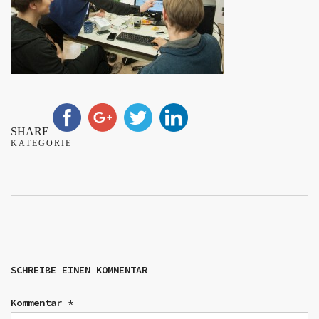
SHARE
KATEGORIE
SCHREIBE EINEN KOMMENTAR
Kommentar
*