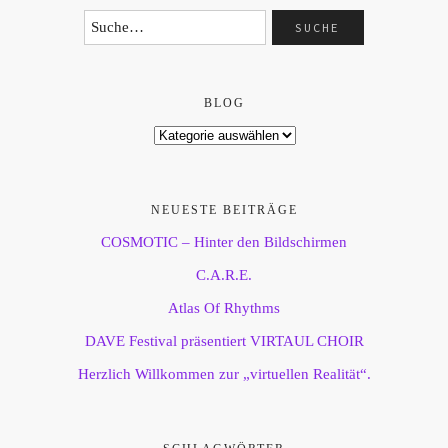
BLOG
NEUESTE BEITRÄGE
COSMOTIC – Hinter den Bildschirmen
C.A.R.E.
Atlas Of Rhythms
DAVE Festival präsentiert VIRTAUL CHOIR
Herzlich Willkommen zur „virtuellen Realität“.