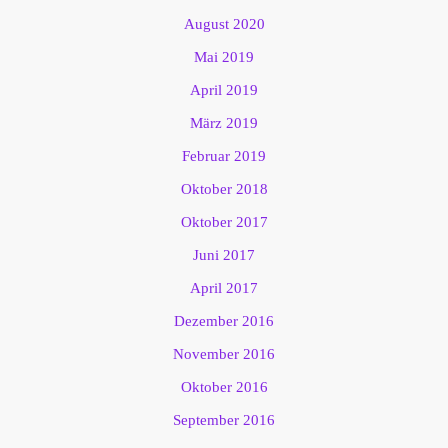
August 2020
Mai 2019
April 2019
März 2019
Februar 2019
Oktober 2018
Oktober 2017
Juni 2017
April 2017
Dezember 2016
November 2016
Oktober 2016
September 2016