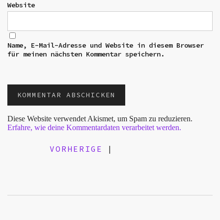
Website
Name, E-Mail-Adresse und Website in diesem Browser
für meinen nächsten Kommentar speichern.
Diese Website verwendet Akismet, um Spam zu reduzieren.
Erfahre, wie deine Kommentardaten verarbeitet werden.
VORHERIGE
|