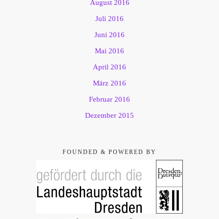
August 2016
Juli 2016
Juni 2016
Mai 2016
April 2016
März 2016
Februar 2016
Dezember 2015
FOUNDED & POWERED BY