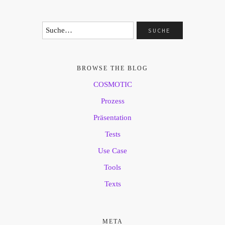
BROWSE THE BLOG
COSMOTIC
Prozess
Präsentation
Tests
Use Case
Tools
Texts
META