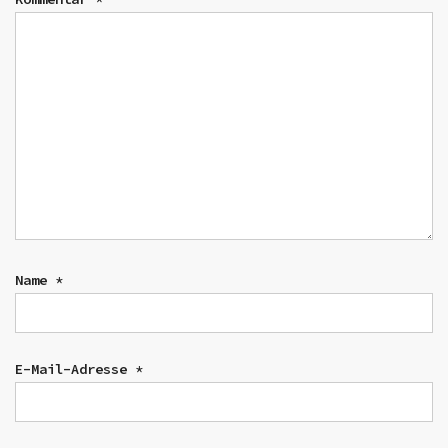
Name
*
E-Mail-Adresse
*