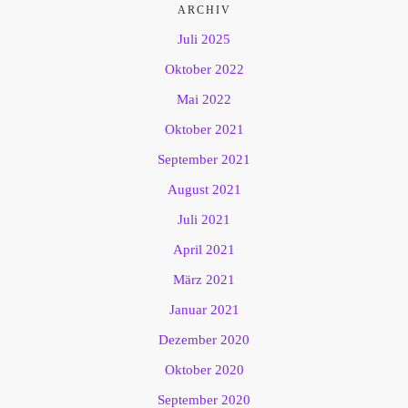
ARCHIV
Juli 2025
Oktober 2022
Mai 2022
Oktober 2021
September 2021
August 2021
Juli 2021
April 2021
März 2021
Januar 2021
Dezember 2020
Oktober 2020
September 2020