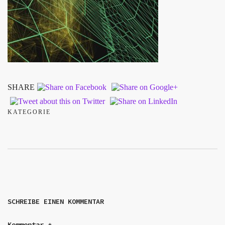
SHARE
KATEGORIE
SCHREIBE EINEN KOMMENTAR
Kommentar
*