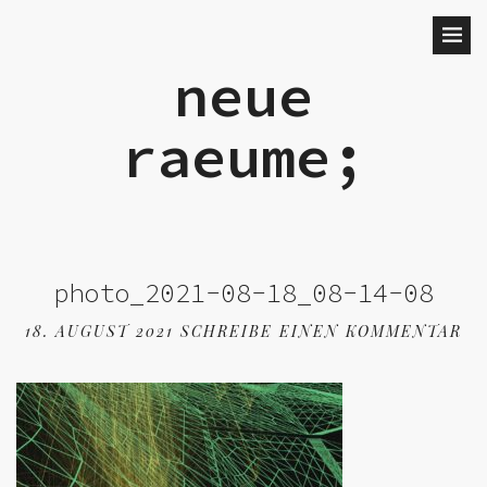
neue
raeume;
photo_2021-08-18_08-14-08
18. AUGUST 2021
SCHREIBE EINEN KOMMENTAR