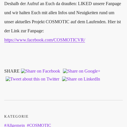
Deshalb der Aufruf an Euch da draußen: LIKED unsere Fanpage
und wir halten Euch mit allen Infos und Neuigkeiten rund um
unser aktuelles Projekt COSMOTIC auf dem Laufenden. Hier ist
der Link zur Fanpage:
https://www.facebook.com/COSMOTICVR/
SHARE
KATEGORIE
Allgemein
COSMOTIC