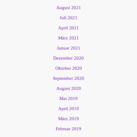
August 2021
Juli 2021
April 2021
März 2021
Januar 2021
Dezember 2020
Oktober 2020
September 2020
August 2020
Mai 2019
April 2019
März 2019
Februar 2019