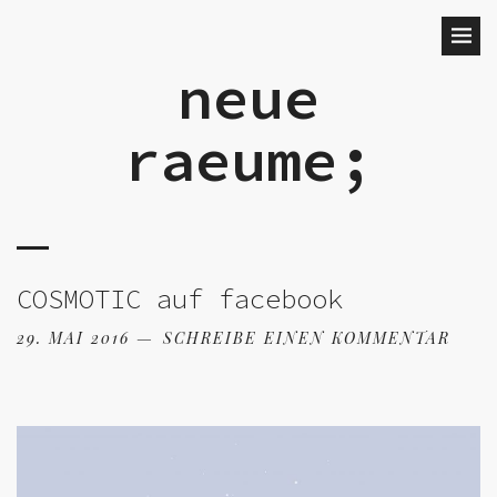
neue
raeume;
COSMOTIC auf facebook
29. MAI 2016
SCHREIBE EINEN KOMMENTAR