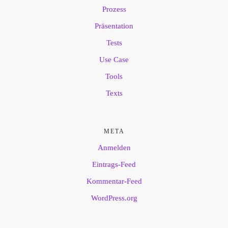
Prozess
Präsentation
Tests
Use Case
Tools
Texts
META
Anmelden
Eintrags-Feed
Kommentar-Feed
WordPress.org