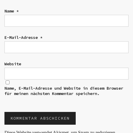
Name
*
E-Mail-Adresse
*
Website
Name, E-Mail-Adresse und Website in diesem Browser
für meinen nächsten Kommentar speichern.
Diese Website verwendet Akismet, um Spam zu reduzieren.