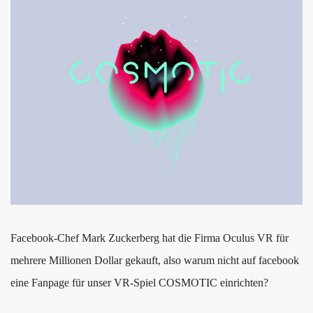
Facebook-Chef Mark Zuckerberg hat die Firma Oculus VR für
mehrere Millionen Dollar gekauft, also warum nicht auf facebook
eine Fanpage für unser VR-Spiel COSMOTIC einrichten?