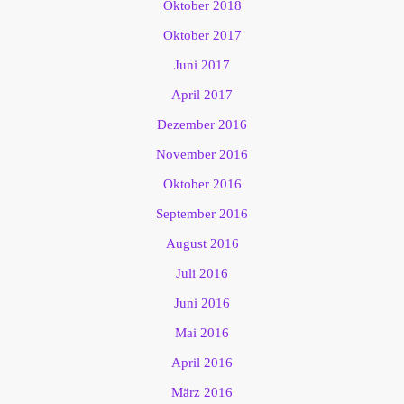
Oktober 2018
Oktober 2017
Juni 2017
April 2017
Dezember 2016
November 2016
Oktober 2016
September 2016
August 2016
Juli 2016
Juni 2016
Mai 2016
April 2016
März 2016