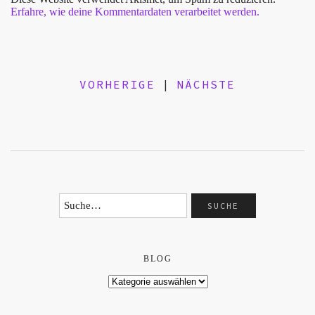
Erfahre, wie deine Kommentardaten verarbeitet werden.
VORHERIGE
|
NÄCHSTE
BLOG