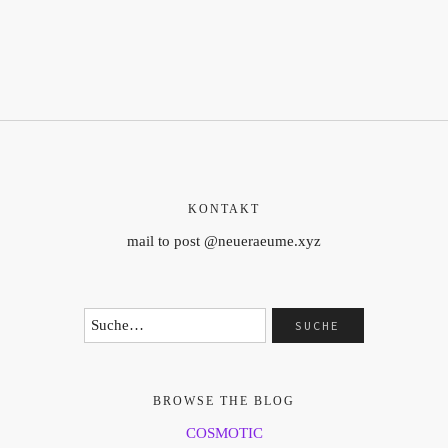
KONTAKT
mail to post @neueraeume.xyz
BROWSE THE BLOG
COSMOTIC