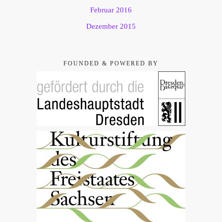
Februar 2016
Dezember 2015
FOUNDED & POWERED BY