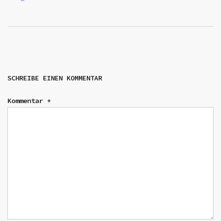
SCHREIBE EINEN KOMMENTAR
Kommentar
*