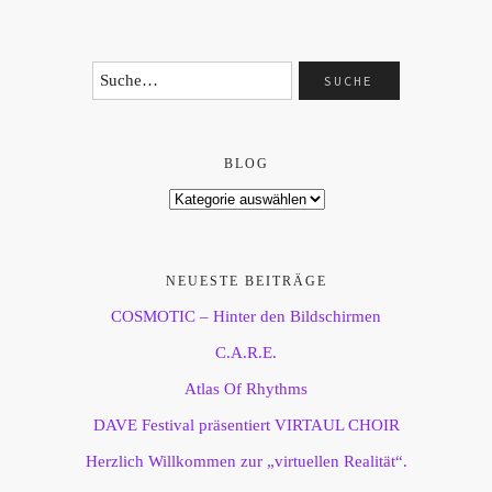
BLOG
NEUESTE BEITRÄGE
COSMOTIC – Hinter den Bildschirmen
C.A.R.E.
Atlas Of Rhythms
DAVE Festival präsentiert VIRTAUL CHOIR
Herzlich Willkommen zur „virtuellen Realität“.