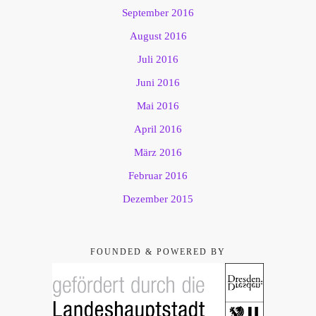
September 2016
August 2016
Juli 2016
Juni 2016
Mai 2016
April 2016
März 2016
Februar 2016
Dezember 2015
FOUNDED & POWERED BY