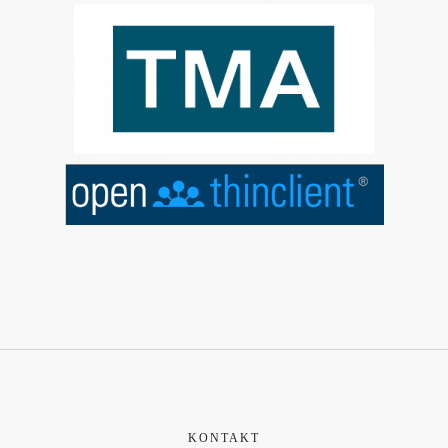
KONTAKT