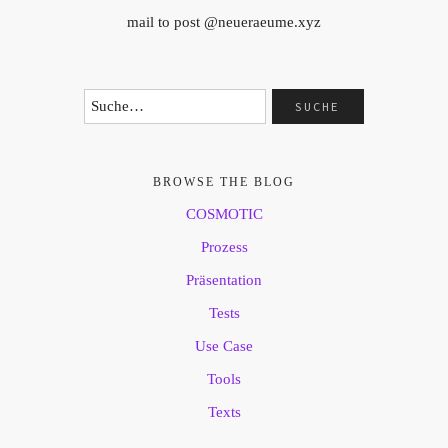
mail to post @neueraeume.xyz
BROWSE THE BLOG
COSMOTIC
Prozess
Präsentation
Tests
Use Case
Tools
Texts