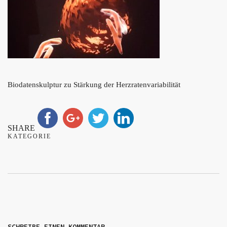
Biodatenskulptur zu Stärkung der Herzratenvariabilität
SHARE
KATEGORIE
SCHREIBE EINEN KOMMENTAR