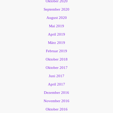
Oktober 2020
September 2020
August 2020
Mai 2019
April 2019
März 2019
Februar 2019
Oktober 2018
Oktober 2017
Juni 2017
April 2017
Dezember 2016
November 2016
Oktober 2016