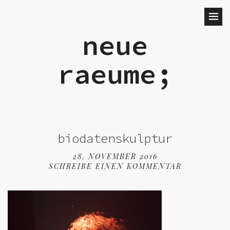
neue
raeume;
biodatenskulptur
28. NOVEMBER 2016
SCHREIBE EINEN KOMMENTAR