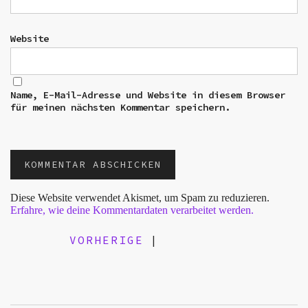
Website
Name, E-Mail-Adresse und Website in diesem Browser
für meinen nächsten Kommentar speichern.
Diese Website verwendet Akismet, um Spam zu reduzieren.
Erfahre, wie deine Kommentardaten verarbeitet werden.
VORHERIGE
|