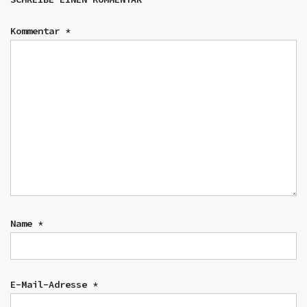
Kommentar
*
Name
*
E-Mail-Adresse
*