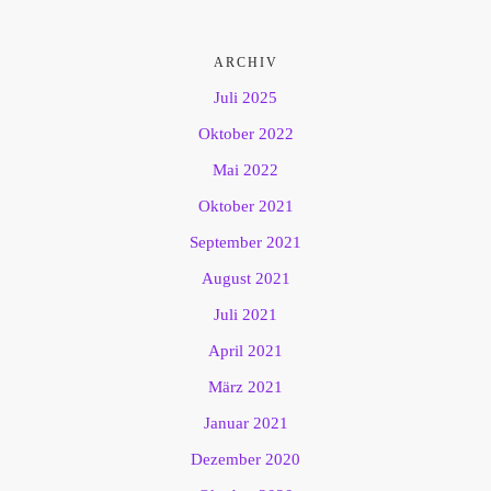
ARCHIV
Juli 2025
Oktober 2022
Mai 2022
Oktober 2021
September 2021
August 2021
Juli 2021
April 2021
März 2021
Januar 2021
Dezember 2020