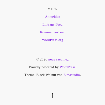
META
Anmelden
Eintrags-Feed
Kommentar-Feed
WordPress.org
© 2026
neue raeume;.
Proudly powered by
WordPress.
Theme: Black Walnut von
Elmastudio
.