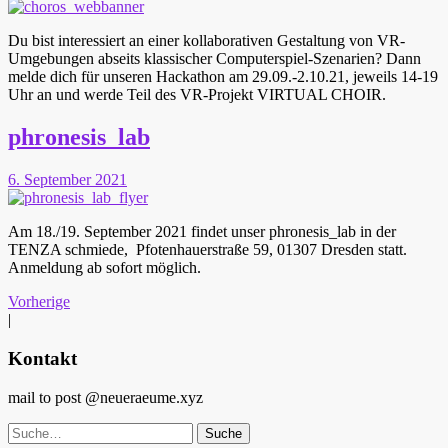
Du bist interessiert an einer kollaborativen Gestaltung von VR-
Umgebungen abseits klassischer Computerspiel-Szenarien? Dann
melde dich für unseren Hackathon am 29.09.-2.10.21, jeweils 14-19
Uhr an und werde Teil des VR-Projekt VIRTUAL CHOIR.
phronesis_lab
6. September 2021
Am 18./19. September 2021 findet unser phronesis_lab in der
TENZA schmiede, Pfotenhauerstraße 59, 01307 Dresden statt.
Anmeldung ab sofort möglich.
Vorherige
|
Kontakt
mail to post @neueraeume.xyz
Suche