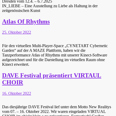
Dresden vom 12.4. – 6.7.2025
IN_LIEBE – Eine Ausstellung zu Liebe als Haltung in der
zeitgenössischen Kunst
Atlas Of Rhythms
25. Oktober 2022
Für den virtuellen Multi-Player-Space „CYNETART Cybernetic
Garden“ auf der A MAZE Plattform, haben wir die
Tanzperformance Atlas of Rhythms mit unserer Kinect-Software
aufgezeichnet und für die Darstellung im virtuellen Raum ohne
Kinect erweitert.
DAVE Festival präsentiert VIRTAUL
CHOIR
16. Oktober 2022
Das diesjährige DAVE Festival lief unter dem Motto New Realitys
vom 07. – 16. Oktober 2022. Wir waren eingeladen VIRTUAL