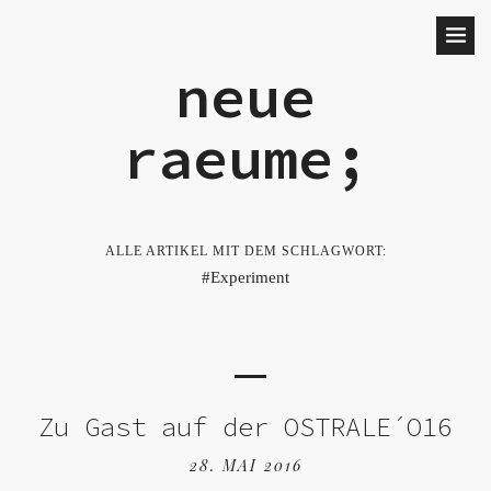
neue
raeume;
ALLE ARTIKEL MIT DEM SCHLAGWORT:
Experiment
Zu Gast auf der OSTRALE´O16
28. MAI 2016