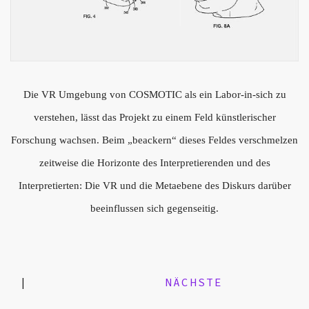
Die VR Umgebung von COSMOTIC als ein Labor-in-sich zu
verstehen, lässt das Projekt zu einem Feld künstlerischer
Forschung wachsen. Beim „beackern“ dieses Feldes verschmelzen
zeitweise die Horizonte des Interpretierenden und des
Interpretierten: Die VR und die Metaebene des Diskurs darüber
beeinflussen sich gegenseitig.
|
NÄCHSTE