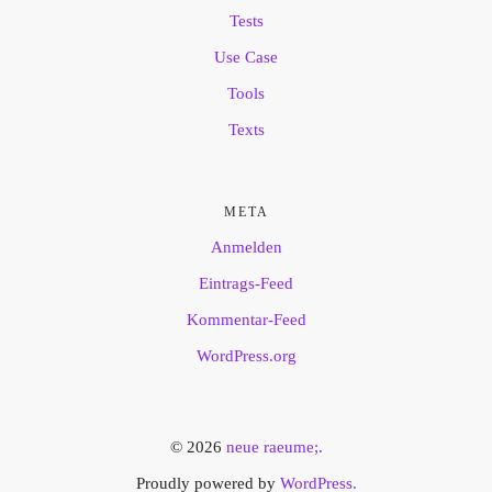
Tests
Use Case
Tools
Texts
META
Anmelden
Eintrags-Feed
Kommentar-Feed
WordPress.org
© 2026
neue raeume;.
Proudly powered by
WordPress.