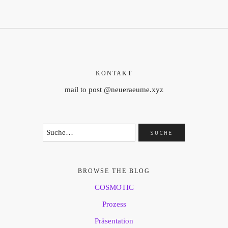
KONTAKT
mail to post @neueraeume.xyz
BROWSE THE BLOG
COSMOTIC
Prozess
Präsentation