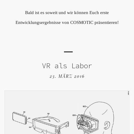
Bald ist es soweit und wir können Euch erste
Entwicklungsergebnisse von COSMOTIC präsentieren!
VR als Labor
23. MÄRZ 2016