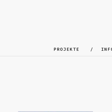
PROJEKTE
INF