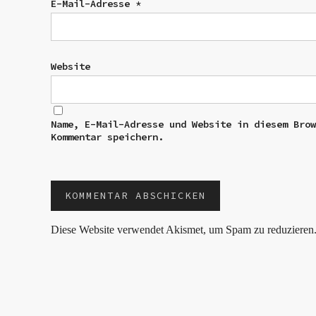
E-Mail-Adresse
*
Website
Name, E-Mail-Adresse und Website in diesem Bro
Kommentar speichern.
Diese Website verwendet Akismet, um Spam zu reduzieren