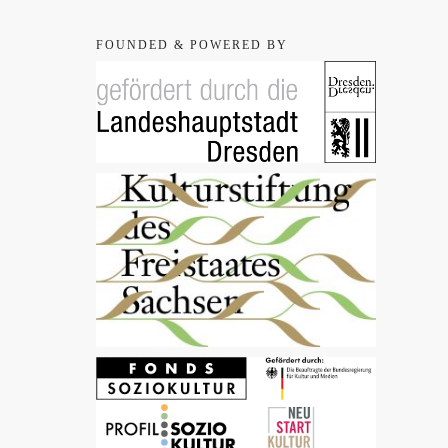
FOUNDED & POWERED BY