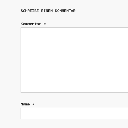
SCHREIBE EINEN KOMMENTAR
Kommentar
*
Name
*