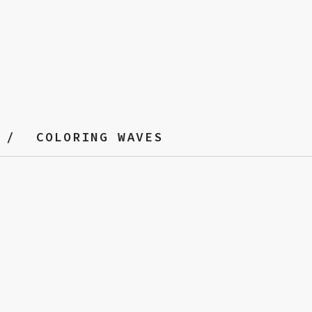
COLORING WAVES