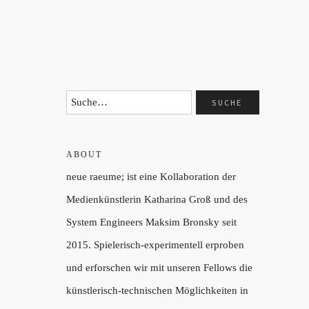
ABOUT
neue raeume; ist eine Kollaboration der
Medienkünstlerin Katharina Groß und des
System Engineers Maksim Bronsky seit
2015. Spielerisch-experimentell erproben
und erforschen wir mit unseren Fellows die
künstlerisch-technischen Möglichkeiten in