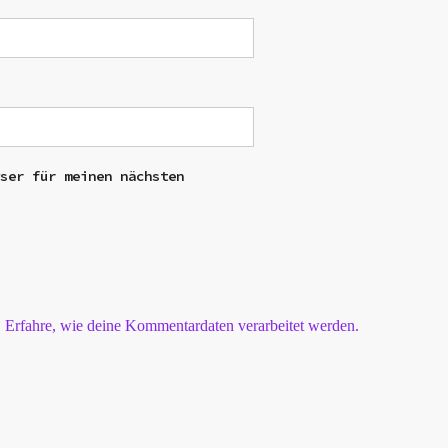
wser für meinen nächsten
.
Erfahre, wie deine Kommentardaten verarbeitet werden.