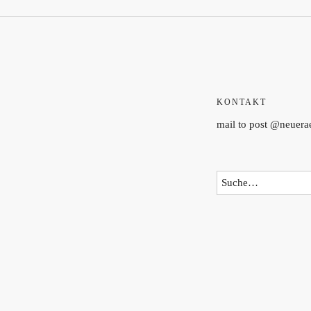
KONTAKT
mail to post @neuer