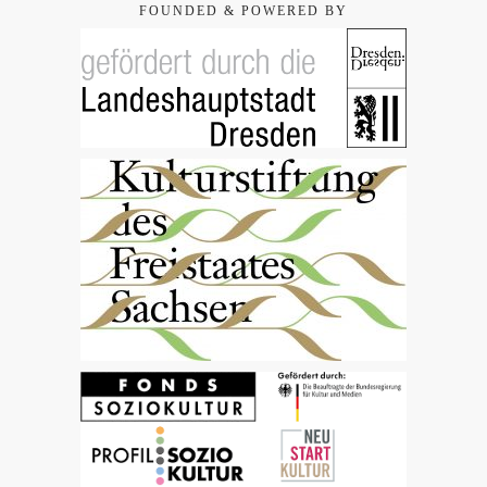
FOUNDED & POWERED BY