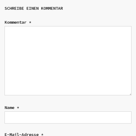
SCHREIBE EINEN KOMMENTAR
Kommentar
*
Name
*
E-Mail-Adresse
*