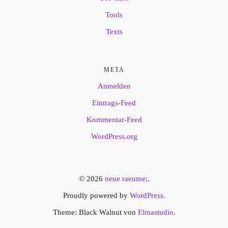
Tools
Texts
META
Anmelden
Eintrags-Feed
Kommentar-Feed
WordPress.org
© 2026
neue raeume;.
Proudly powered by
WordPress.
Theme: Black Walnut von
Elmastudio
.