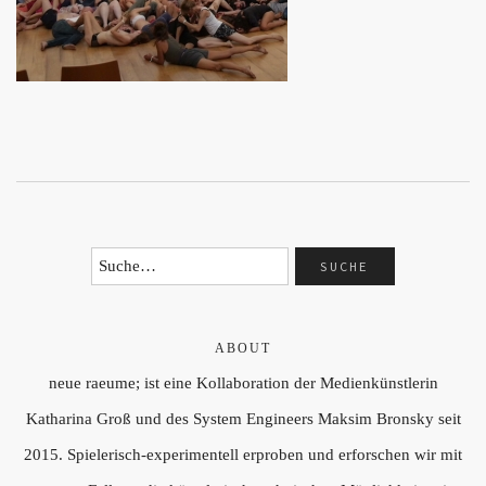
ABOUT
neue raeume; ist eine Kollaboration der Medienkünstlerin
Katharina Groß und des System Engineers Maksim Bronsky seit
2015. Spielerisch-experimentell erproben und erforschen wir mit