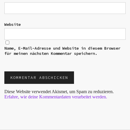
Website
Name, E-Mail-Adresse und Website in diesem Browser
für meinen nächsten Kommentar speichern.
Diese Website verwendet Akismet, um Spam zu reduzieren.
Erfahre, wie deine Kommentardaten verarbeitet werden.