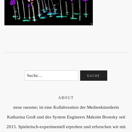
ABOUT
neue raeume; ist eine Kollaboration der Medienkünstlerin
Katharina Groß und des System Engineers Maksim Bronsky seit
2015. Spielerisch-experimentell erproben und erforschen wir mit