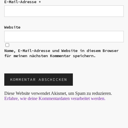
E-Mail-Adresse
*
Website
Name, E-Mail-Adresse und Website in diesem Browser
für meinen nächsten Kommentar speichern.
Diese Website verwendet Akismet, um Spam zu reduzieren.
Erfahre, wie deine Kommentardaten verarbeitet werden.