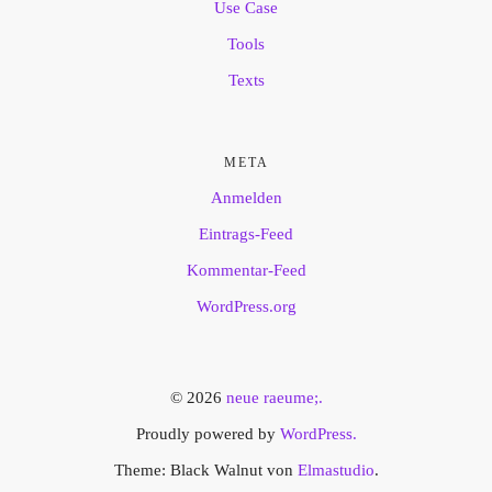
Use Case
Tools
Texts
META
Anmelden
Eintrags-Feed
Kommentar-Feed
WordPress.org
© 2026
neue raeume;.
Proudly powered by
WordPress.
Theme: Black Walnut von
Elmastudio
.