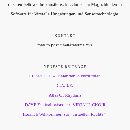
unseren Fellows die künstlerisch-technischen Möglichkeiten in
Software für Virtuelle Umgebungen und Sensortechnologie.
KONTAKT
mail to post@neueraeume.xyz
NEUESTE BEITRÄGE
COSMOTIC – Hinter den Bildschirmen
C.A.R.E.
Atlas Of Rhythms
DAVE Festival präsentiert VIRTAUL CHOIR
Herzlich Willkommen zur „virtuellen Realität“.