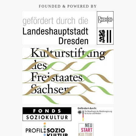
FOUNDED & POWERED BY