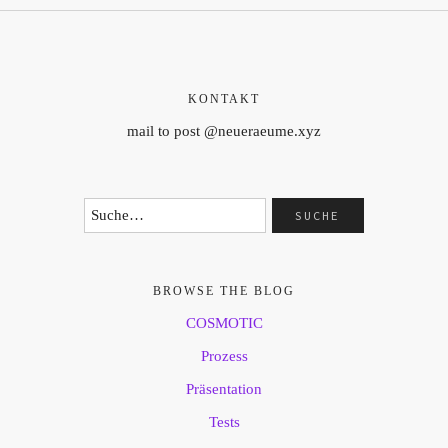
KONTAKT
mail to post @neueraeume.xyz
BROWSE THE BLOG
COSMOTIC
Prozess
Präsentation
Tests