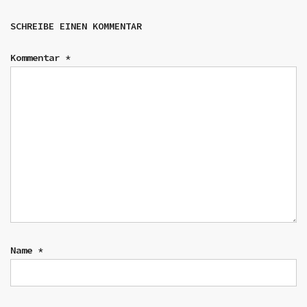
SCHREIBE EINEN KOMMENTAR
Kommentar
*
Name
*