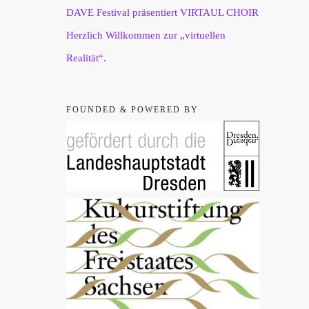
DAVE Festival präsentiert VIRTAUL CHOIR
Herzlich Willkommen zur „virtuellen
Realität“.
FOUNDED & POWERED BY