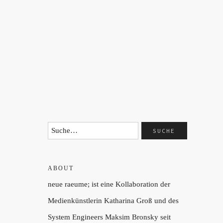
ABOUT
neue raeume; ist eine Kollaboration der
Medienkünstlerin Katharina Groß und des
System Engineers Maksim Bronsky seit