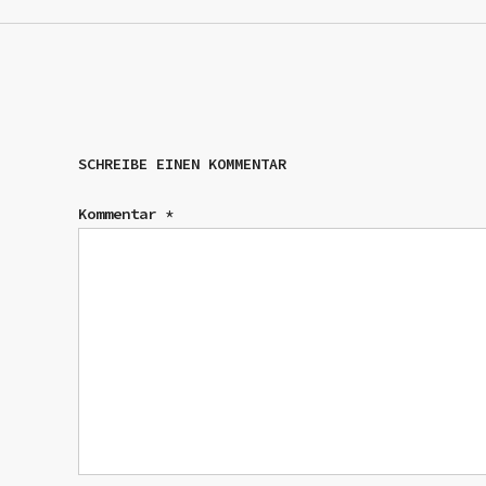
SCHREIBE EINEN KOMMENTAR
Kommentar
*