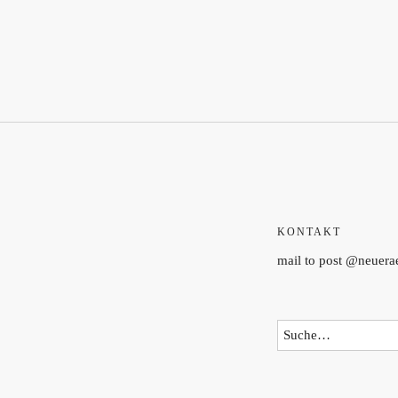
KONTAKT
mail to post @neuer