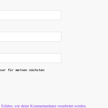
wser für meinen nächsten
.
Erfahre, wie deine Kommentardaten verarbeitet werden.