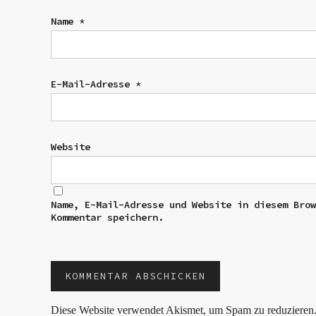
Name
*
E-Mail-Adresse
*
Website
Name, E-Mail-Adresse und Website in diesem Bro
Kommentar speichern.
Diese Website verwendet Akismet, um Spam zu reduzieren