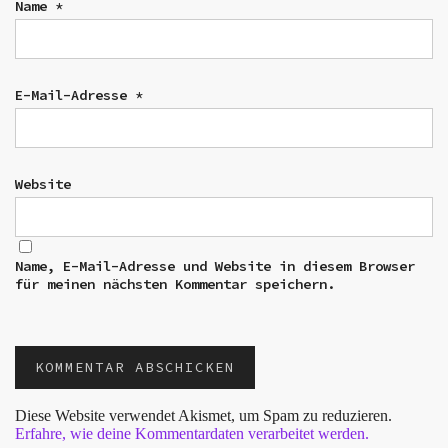
Name
*
E-Mail-Adresse
*
Website
Name, E-Mail-Adresse und Website in diesem Browser
für meinen nächsten Kommentar speichern.
Diese Website verwendet Akismet, um Spam zu reduzieren.
Erfahre, wie deine Kommentardaten verarbeitet werden.