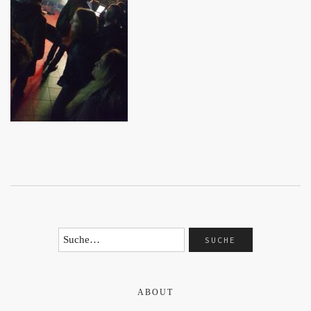
ABOUT