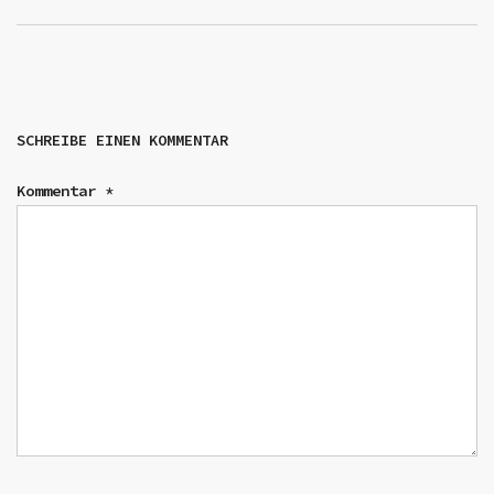
SCHREIBE EINEN KOMMENTAR
Kommentar
*