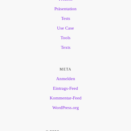
Präsentation
Tests
Use Case
Tools
Texts
META
Anmelden
Eintrags-Feed
Kommentar-Feed
WordPress.org