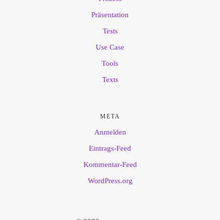
Präsentation
Tests
Use Case
Tools
Texts
META
Anmelden
Eintrags-Feed
Kommentar-Feed
WordPress.org