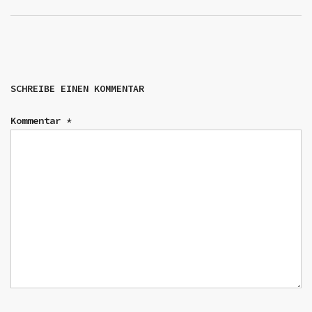
SCHREIBE EINEN KOMMENTAR
Kommentar
*