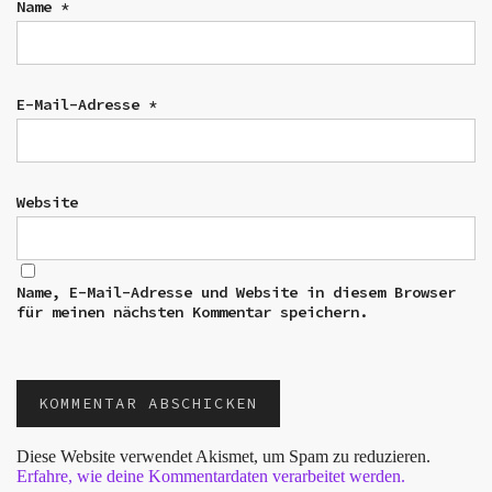
Name
*
E-Mail-Adresse
*
Website
Name, E-Mail-Adresse und Website in diesem Browser
für meinen nächsten Kommentar speichern.
Diese Website verwendet Akismet, um Spam zu reduzieren.
Erfahre, wie deine Kommentardaten verarbeitet werden.