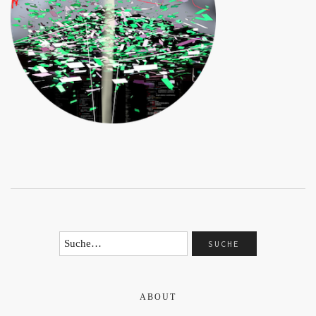
ABOUT