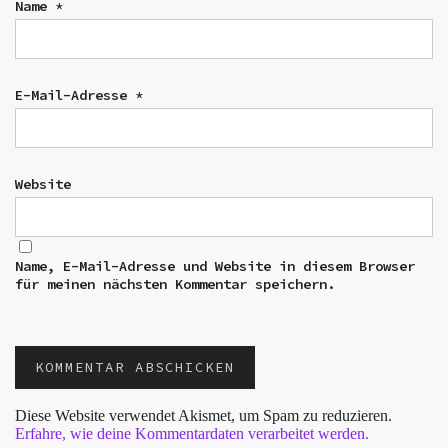
Name
*
E-Mail-Adresse
*
Website
Name, E-Mail-Adresse und Website in diesem Browser
für meinen nächsten Kommentar speichern.
Diese Website verwendet Akismet, um Spam zu reduzieren.
Erfahre, wie deine Kommentardaten verarbeitet werden.