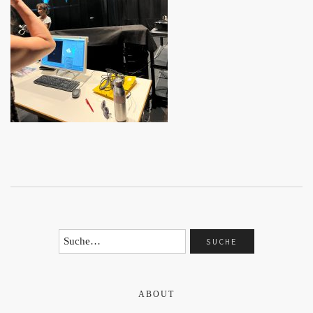
ABOUT