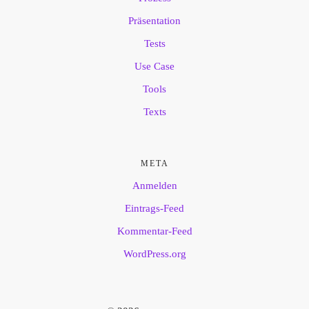
Präsentation
Tests
Use Case
Tools
Texts
META
Anmelden
Eintrags-Feed
Kommentar-Feed
WordPress.org