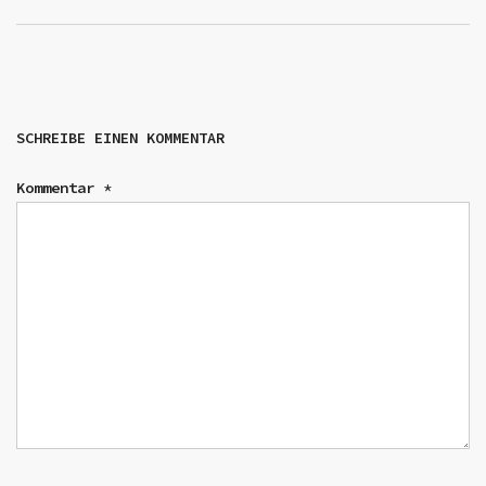
SCHREIBE EINEN KOMMENTAR
Kommentar
*