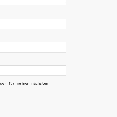
wser für meinen nächsten