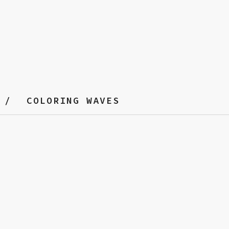
COLORING WAVES