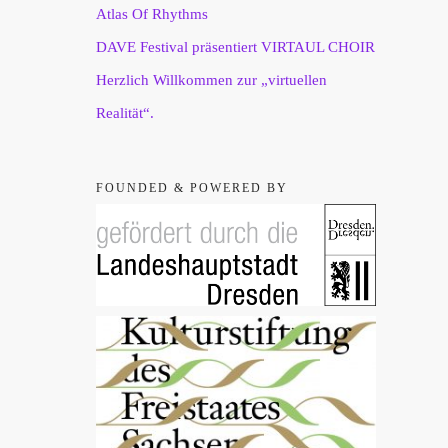
Atlas Of Rhythms
DAVE Festival präsentiert VIRTAUL CHOIR
Herzlich Willkommen zur „virtuellen
Realität“.
FOUNDED & POWERED BY