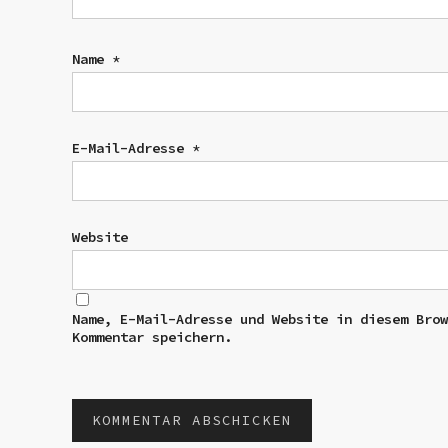
Name
*
E-Mail-Adresse
*
Website
Name, E-Mail-Adresse und Website in diesem Bro
Kommentar speichern.