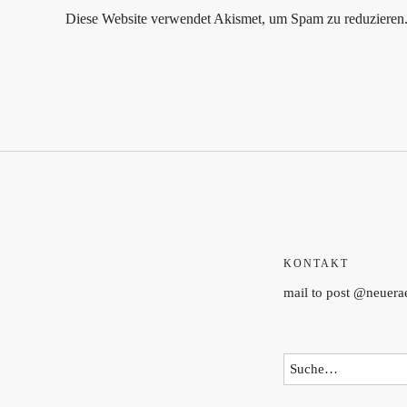
Diese Website verwendet Akismet, um Spam zu reduzieren
KONTAKT
mail to post @neuer