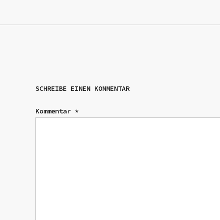
SCHREIBE EINEN KOMMENTAR
Kommentar
*