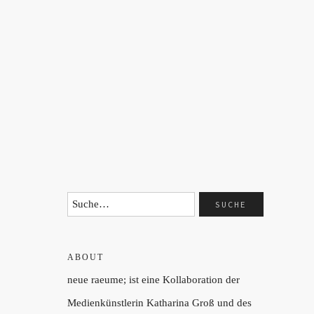
ABOUT
neue raeume; ist eine Kollaboration der
Medienkünstlerin Katharina Groß und des