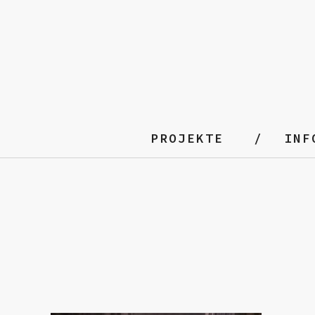
PROJEKTE
INF