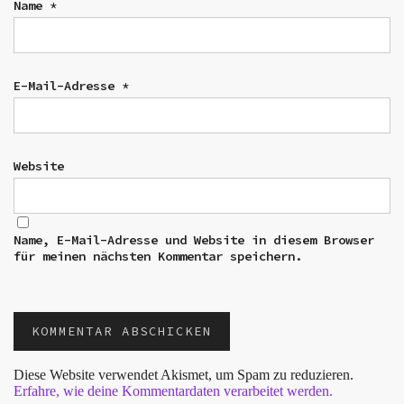
Name
*
E-Mail-Adresse
*
Website
Name, E-Mail-Adresse und Website in diesem Browser
für meinen nächsten Kommentar speichern.
Diese Website verwendet Akismet, um Spam zu reduzieren.
Erfahre, wie deine Kommentardaten verarbeitet werden.