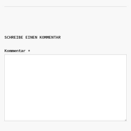
SCHREIBE EINEN KOMMENTAR
Kommentar
*