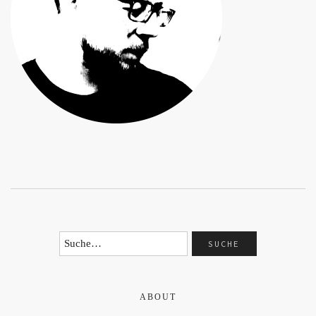
ABOUT