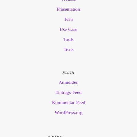
Präsentation
Tests
Use Case
Tools
Texts
META
Anmelden
Eintrags-Feed
Kommentar-Feed
WordPress.org