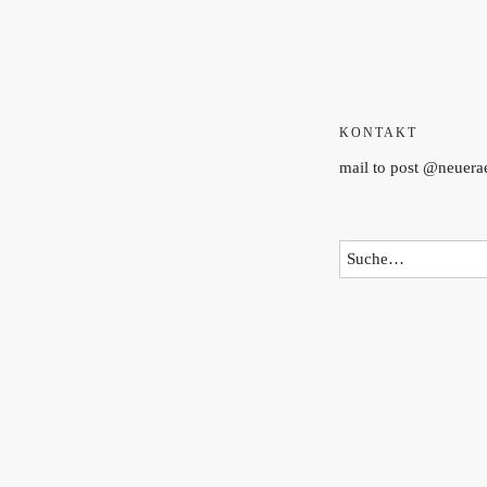
KONTAKT
mail to post @neuer