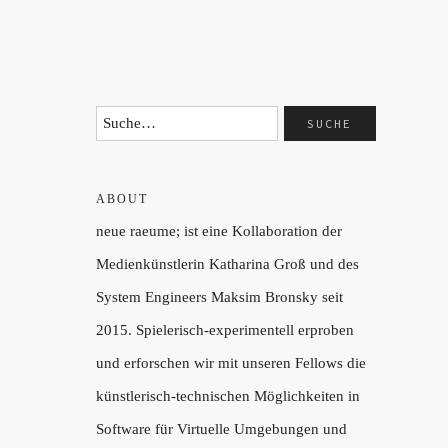
ABOUT
neue raeume; ist eine Kollaboration der
Medienkünstlerin Katharina Groß und des
System Engineers Maksim Bronsky seit
2015. Spielerisch-experimentell erproben
und erforschen wir mit unseren Fellows die
künstlerisch-technischen Möglichkeiten in
Software für Virtuelle Umgebungen und