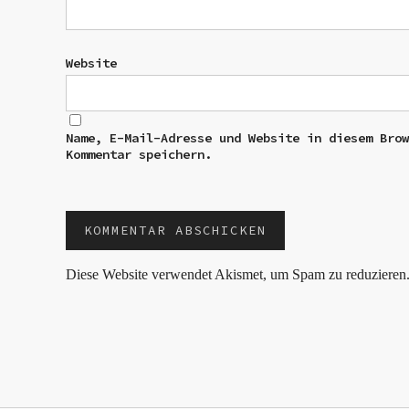
Website
Name, E-Mail-Adresse und Website in diesem Bro
Kommentar speichern.
Diese Website verwendet Akismet, um Spam zu reduzieren