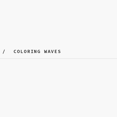
COLORING WAVES