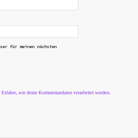
wser für meinen nächsten
.
Erfahre, wie deine Kommentardaten verarbeitet werden.