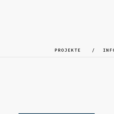
PROJEKTE
INF