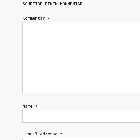
SCHREIBE EINEN KOMMENTAR
Kommentar
*
Name
*
E-Mail-Adresse
*