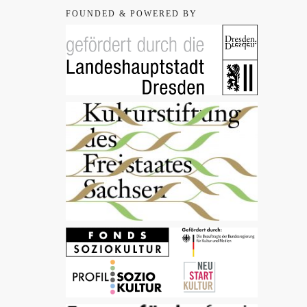
FOUNDED & POWERED BY