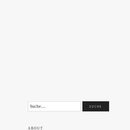
ABOUT