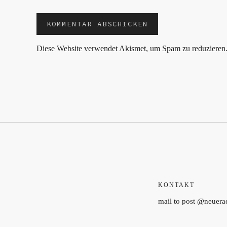
Diese Website verwendet Akismet, um Spam zu reduzieren
KONTAKT
mail to post @neuer