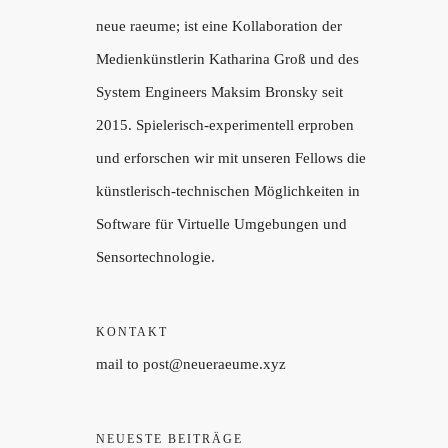
neue raeume; ist eine Kollaboration der
Medienkünstlerin Katharina Groß und des
System Engineers Maksim Bronsky seit
2015. Spielerisch-experimentell erproben
und erforschen wir mit unseren Fellows die
künstlerisch-technischen Möglichkeiten in
Software für Virtuelle Umgebungen und
Sensortechnologie.
KONTAKT
mail to post@neueraeume.xyz
NEUESTE BEITRÄGE