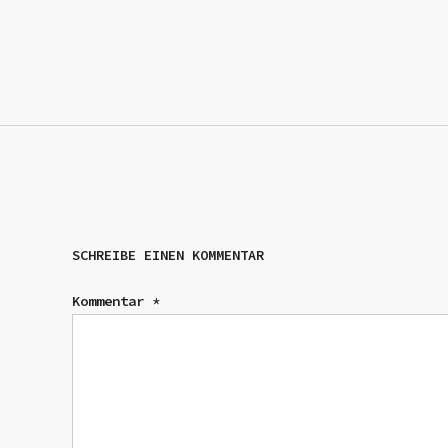
SCHREIBE EINEN KOMMENTAR
Kommentar
*