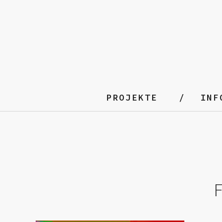
PROJEKTE
INF