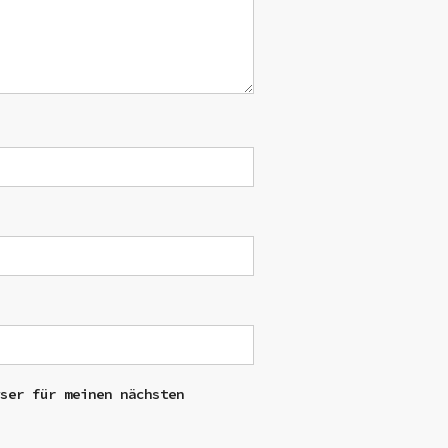
wser für meinen nächsten