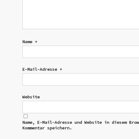
Name
*
E-Mail-Adresse
*
Website
Name, E-Mail-Adresse und Website in diesem Bro
Kommentar speichern.